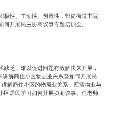
积极性、主动性、创造性，郫筒街道书院
暨如何开展民主协商议事专题培训会。
术缺乏，难以促进问题有效解决来开展，
来讲解商住小区物居业关系暨如何开展民
，讲解商住小区的物居业关系，厘清物业与
房小区居民学习如何开展协商议事。任老师