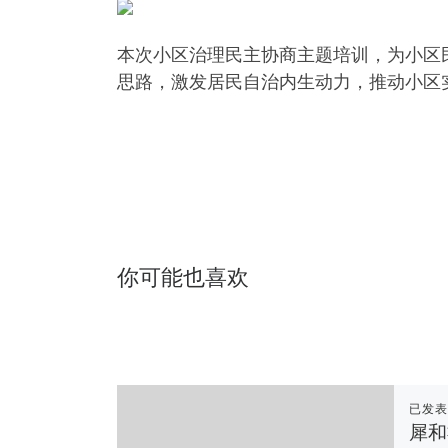
本次小区治理民主协商主题培训，为小区
思路，激发居民自治内生动力，推动小区
你可能也喜欢
已发
犀和