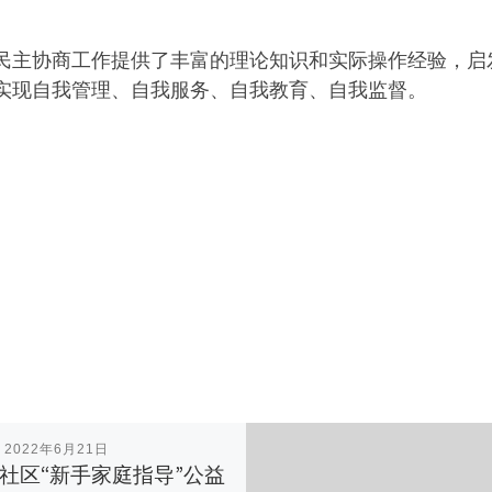
民主协商工作提供了丰富的理论知识和实际操作经验，启
实现自我管理、自我服务、自我教育、自我监督。
表
2022年6月21日
社区“新手家庭指导”公益