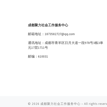
成都聚力社会工作服务中心
邮箱地址：1873582727@qq.com
通讯地址：成都市青羊区日月大道一段978号3栋3单
元17层1711号
邮编：610031
© 2026
成都聚力社会工作服务中心
– All rights reser