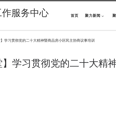
工作服务中心
首页
聚力新闻
堂】学习贯彻党的二十大精神暨商品房小区民主协商议事培训
堂】学习贯彻党的二十大精