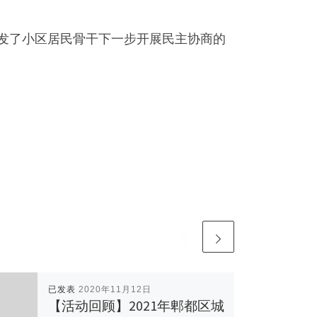
发了小区居民骨干下一步开展民主协商的
已发表
2020年11月12日
【活动回顾】2021年郫都区城