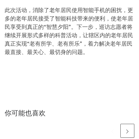
此次活动，消除了老年居民使用智能手机的困扰，更
多的老年居民接受了智能科技带来的便利，使老年居
民享受到真正的“智慧夕阳”。下一步，巡访志愿者将
继续开展形式多样的科普活动，让辖区内的老年居民
真正实现“老有所学、老有所乐”，着力解决老年居民
最直接、最关心、最切身的问题。
你可能也喜欢