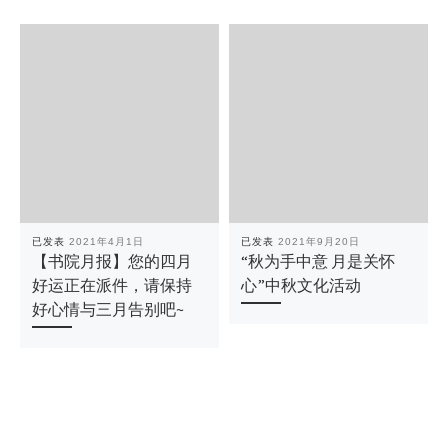
已发表
2021年4月1日
已发表
2021年9月20日
【书院月报】您的四月
“秋为手中意 月是关怀
好运正在派件，请保持
心”中秋文化活动
好心情与三月告别吧~