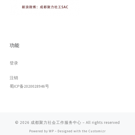
功能
登录
注销
蜀ICP备2020028946号
© 2026
成都聚力社会工作服务中心
– All rights reserved
Powered by
WP
– Designed with the
Customizr