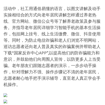
活动中，社工用通俗易懂的语言，以图文讲解及动手
实操相结合的方式向老年居民讲解怎样通过养老热
线、官方网站、微信公众号等了解养老政策及参与服
务。并指导老年居民详细学习智能手机的基本生活操
作，包括网上挂号、线上生活缴费、微信、抖音使用
等。同时，为防止电信诈骗和老人们浏览不明网站，
巡访志愿者还向老人普及真实的诈骗案例并帮助老人
下载“国家反诈中心APP”,以提高他们的防诈骗能力和
意识，并鼓励他们向周围人宣传，以防更多人上当受
骗。老年朋友们跟随志愿者的演示，一步步动手操
作，针对理解力不强、操作步骤记不清的老年居民，
志愿者耐心地手把手演示辅导，直至老人真正学会手
机操作。