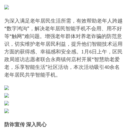
为深入满足老年居民生活所需，有效帮助老年人跨越
“数字鸿沟”，解决老年居民智能手机不会用、用不好
等“触网”难问题。增强老年群体对养老诈骗的防范意
识，切实维护老年居民利益，提升他们智能技术运用
方面的获得感、幸福感和安全感。1月6日上午，区民
政局巡访志愿者联合永商镇何店村开展“智慧助老爱
老，乐享智能生活”社区活动，本次活动吸引40余名
老年居民共学智能手机。
防诈宣传 深入民心