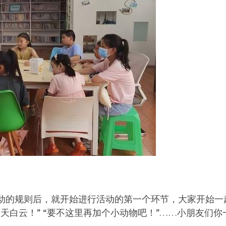
动的规则后，就开始进行活动的第一个环节，大家开始一
天白云！” “要不这里再加个小动物吧！”……小朋友们