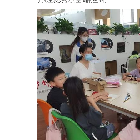
了儿童友好公共空间的蓝图。