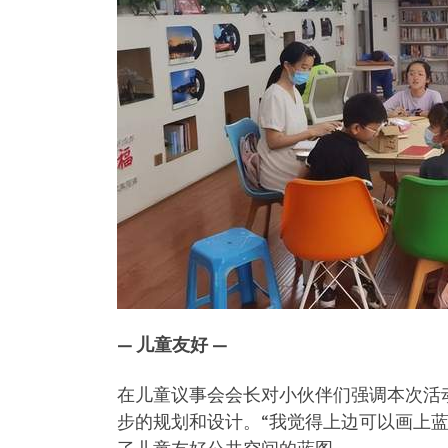
— 儿童友好 —
在儿童议事会会长对小伙伴们强调本次活
步的规划和设计。“我觉得上边可以画上蓝