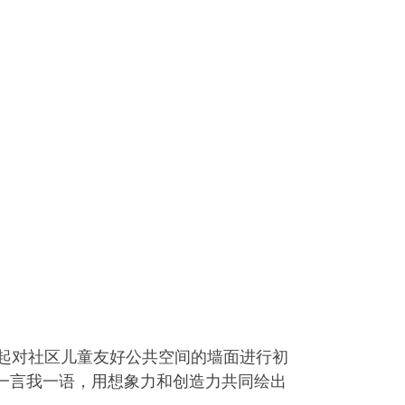
起对社区儿童友好公共空间的墙面进行初
你一言我一语，用想象力和创造力共同绘出