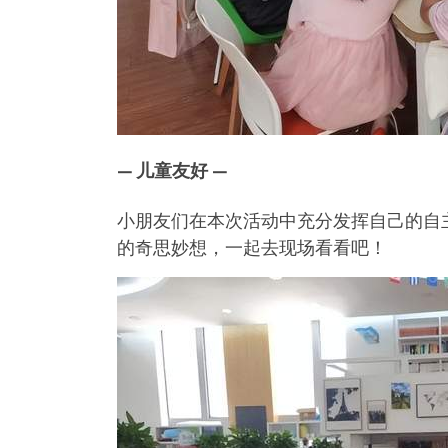
— 儿童友好 —
小朋友们在本次活动中充分发挥自己的自
的奇思妙想，一起去现场看看吧！