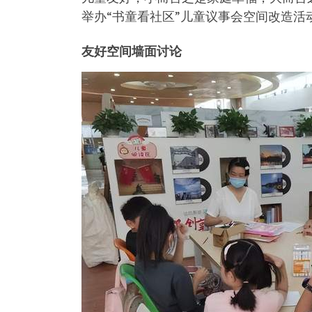
举办“书童看社区”儿童议事会空间改造活
友好空间墙面讨论