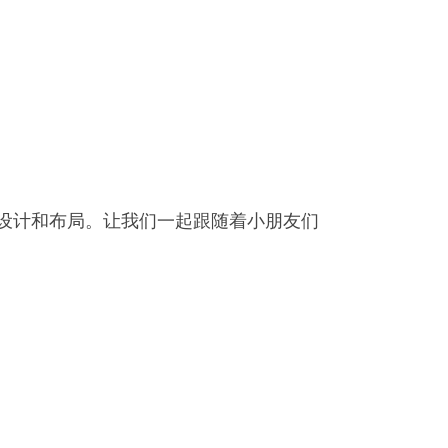
设计和布局。让我们一起跟随着小朋友们