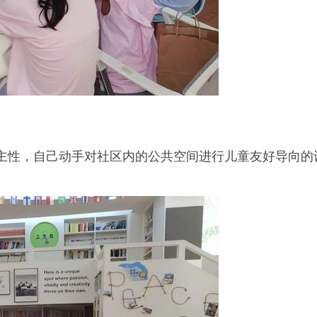
主性，自己动手对社区内的公共空间进行儿童友好导向的