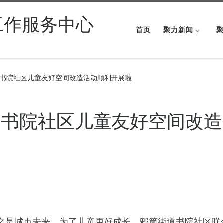
工作服务中心
首页
聚力新闻
书院社区儿童友好空间改造活动顺利开展啦
道书院社区儿童友好空间改造
城市未来。为了儿童更好成长，郫筒街道书院社区联合成都聚