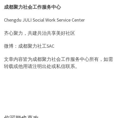
成都聚力社会工作服务中心
Chengdu JULI Social Work Service Center
齐心聚力，共建共治共享美好社区
微博：成都聚力社工SAC
文章内容皆为成都聚力社会工作服务中心所有，如需
转载或他用请注明出处或私信联系。