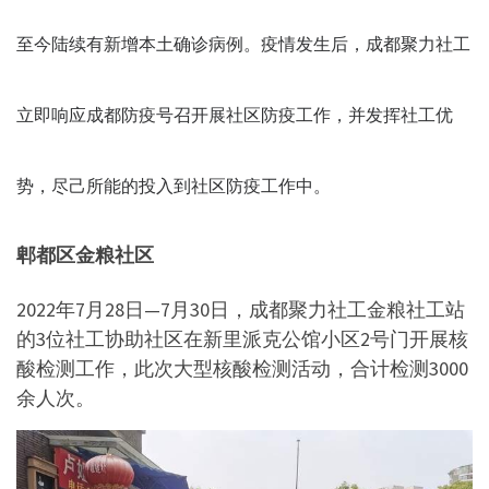
至今陆续有新增本土确诊病例。疫情发生后，成都聚力社工
立即响应成都防疫号召开展社区防疫工作，并发挥社工优
势，尽己所能的投入到社区防疫工作中。
郫都区金粮社区
2022年7月28日—7月30日，成都聚力社工金粮社工站
的3位社工协助社区在新里派克公馆小区2号门开展核
酸检测工作，此次大型核酸检测活动，合计检测3000
余人次。