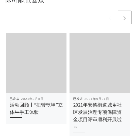
你可能也喜欢
已发表
2021年3月8日
已发表
2021年5月21日
活动回顾丨“扭转乾坤”立
2021年安德街道城乡社
体牛手工体验
区发展治理专项保障资
金项目评审顺利开展啦
～