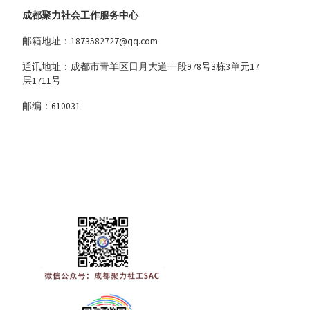
成都聚力社会工作服务中心
邮箱地址：1873582727@qq.com
通讯地址：成都市青羊区日月大道一段978号3栋3单元17
层1711号
邮编：610031