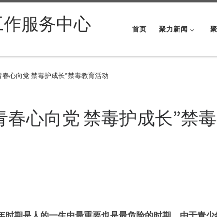
工作服务中心
首页
聚力新闻
青春心向党 禁毒护成长”禁毒教育活动
青春心向党 禁毒护成长”禁
年时期是人的一生中最重要也是最危险的时期。由于青少