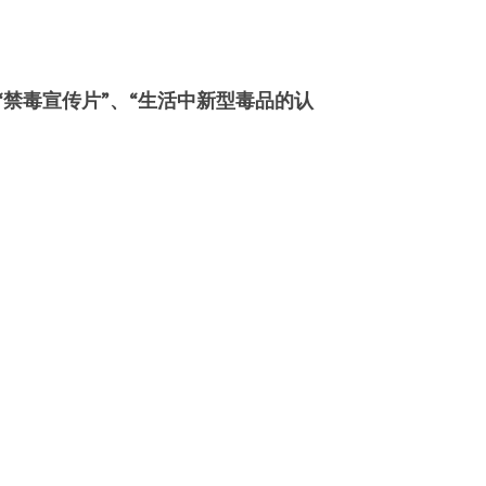
禁毒宣传片”、“生活中新型毒品的认