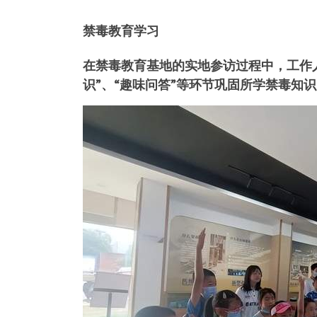
禁毒教育学习
在禁毒教育基地的实地参访过程中，工作
识”、“趣味问答”等环节巩固所学禁毒知