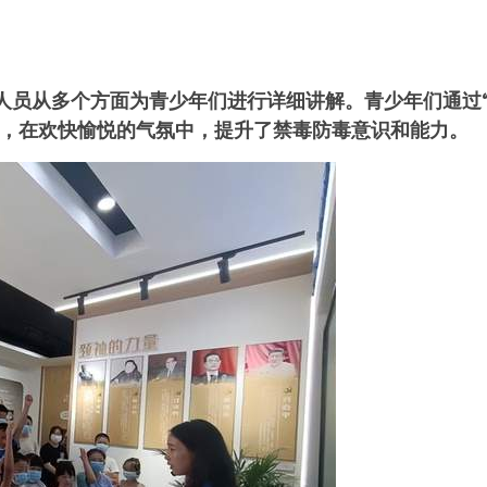
人员从多个方面为青少年们进行详细讲解。青少年们通过“
识，在欢快愉悦的气氛中，提升了禁毒防毒意识和能力。