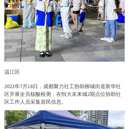
温江区
2022年7月18日，成都聚力社工协助柳城街道新华社
区开展全员核酸检测，在恒大未来城2期点位协助社
区工作人员采集居民信息。