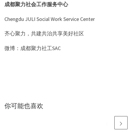
成都聚力社会工作服务中心
Chengdu JULI Social Work Service Center
齐心聚力，共建共治共享美好社区
微博：成都聚力社工SAC
你可能也喜欢