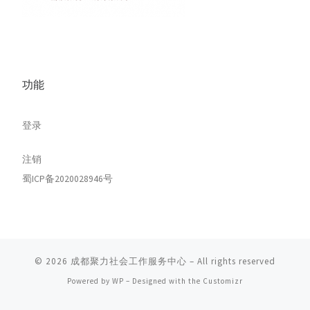
功能
登录
注销
蜀ICP备2020028946号
© 2026
成都聚力社会工作服务中心
– All rights reserved
Powered by
WP
– Designed with the
Customizr