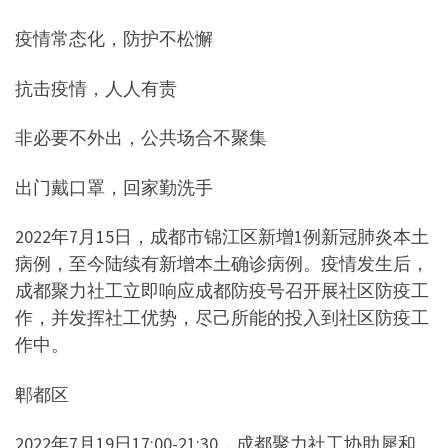
疫情常态化，防护不松懈
抗击疫情，人人有责
非必要不外出，公共场合不聚集
出门戴口罩，回家勤洗手
2022年7月15日，成都市锦江区新增1例新冠肺炎本土
病例，至今陆续有新增本土确诊病例。疫情发生后，
成都聚力社工立即响应成都防疫号召开展社区防疫工
作，并发挥社工优势，尽己所能的投入到社区防疫工
作中。
郫都区
2022年7月19日17:00-21:30，成都聚力社工协助犀和