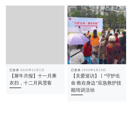
已发表
2020年12月1日
已发表
2023年4月13日
【犀牛月报】十一月乘
【关爱巡访】丨“守护生
衣归，十二月风雪客
命 救在身边”应急救护技
能培训活动