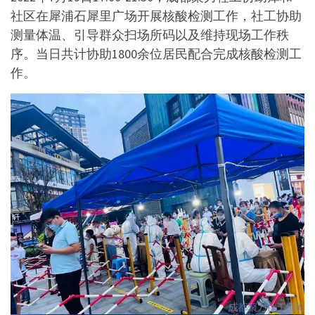
社区在犀浦石犀里广场开展核酸检测工作，社工协助
测量体温、引导群众扫场所码以及维持现场工作秩
序。当日共计协助1800余位居民配合完成核酸检测工
作。