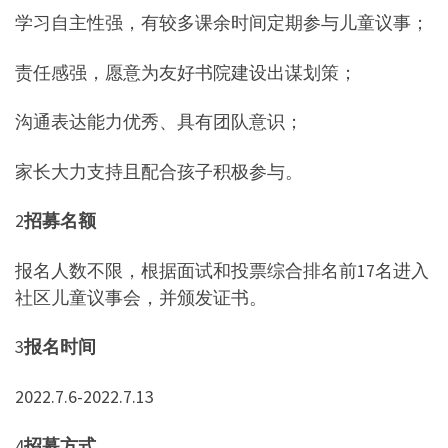
学习自主性强，有较多课余时间定期参与儿童议事；
责任感强，愿意为友好书院建设出谋划策；
沟通表达能力优秀、具有团队意识；
家长大力支持且配合孩子积极参与。
2
招募名额
报名人数不限，根据面试和投票综合排名前17名进入
社区儿童议事会，并颁发证书。
3
报名时间
2022.7.6-2022.7.13
4
招募方式