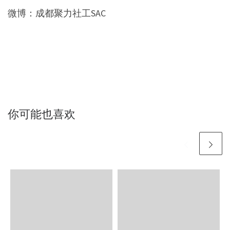
微博：成都聚力社工SAC
你可能也喜欢