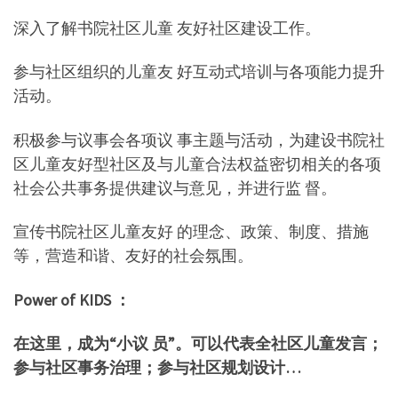
深入了解书院社区儿童 友好社区建设工作。
参与社区组织的儿童友 好互动式培训与各项能力提升
活动。
积极参与议事会各项议 事主题与活动，为建设书院社
区儿童友好型社区及与儿童合法权益密切相关的各项
社会公共事务提供建议与意见，并进行监 督。
宣传书院社区儿童友好 的理念、政策、制度、措施
等，营造和谐、友好的社会氛围。
Power of KIDS ：
在这里，成为“小议 员”。可以代表全社区儿童发言；
参与社区事务治理；参与社区规划设计…