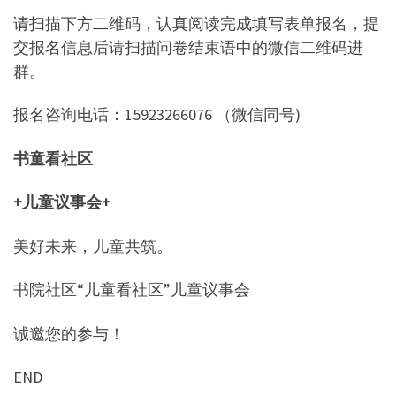
请扫描下方二维码，认真阅读完成填写表单报名，提
交报名信息后请扫描问卷结束语中的微信二维码进
群。
报名咨询电话：15923266076 （微信同号)
书童看社区
+儿童议事会+
美好未来，儿童共筑。
书院社区“儿童看社区”儿童议事会
诚邀您的参与！
END