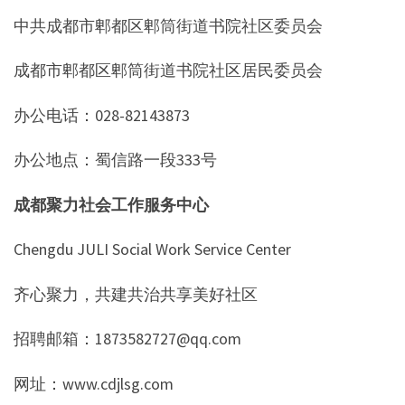
中共成都市郫都区郫筒街道书院社区委员会
成都市郫都区郫筒街道书院社区居民委员会
办公电话：028-82143873
办公地点：蜀信路一段333号
成都聚力社会工作服务中心
Chengdu JULI Social Work Service Center
齐心聚力，共建共治共享美好社区
招聘邮箱：1873582727@qq.com
网址：www.cdjlsg.com