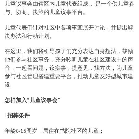
儿童议事会由辖区内儿童代表组成， 是一个供儿童参
与、协商、决策的儿童议事平台。
儿童代表们针对社区中各项事宜展开讨论，并提出解
决办法和行动计划。
在这里，我们将引导孩子们充分表达自身想法，鼓励
他们参与社区事务，充分聆听儿童在社区建设中的声
音，一起看问题，议实事，提意见，找方法，为儿童
参与社区管理搭建重要平台，推动儿童友好型城市建
设。
怎样加入“儿童议事会”
1
招募条件
年龄6-15周岁，居住在书院社区的儿童；