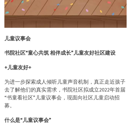
儿童议事会
书院社区“童心共筑 相伴成长”儿童友好社区建设
+儿童友好+
为进一步探索成人倾听儿童声音机制，真正走近孩子
去了解他们的真实需求，书院社区拟成立2022年首届
“书童看社区”儿童议事会，现面向社区儿童启动招
募。
什么是“儿童议事会”