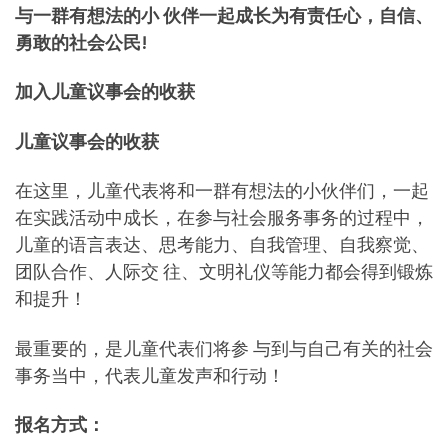
与一群有想法的小 伙伴一起成长为有责任心，自信、
勇敢的社会公民!
加入儿童议事会的收获
儿童议事会的收获
在这里，儿童代表将和一群有想法的小伙伴们，一起
在实践活动中成长，在参与社会服务事务的过程中，
儿童的语言表达、思考能力、自我管理、自我察觉、
团队合作、人际交 往、文明礼仪等能力都会得到锻炼
和提升！
最重要的，是儿童代表们将参 与到与自己有关的社会
事务当中，代表儿童发声和行动！
报名方式：