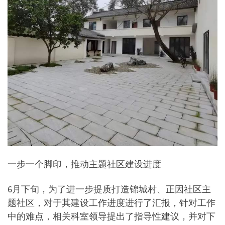
一步一个脚印，推动主题社区建设进度
6月下旬，为了进一步提质打造锦城村、正因社区主
题社区，对于其建设工作进度进行了汇报，针对工作
中的难点，相关科室领导提出了指导性建议，并对下