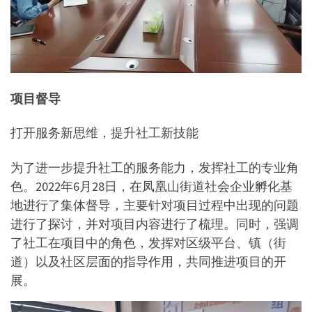
项目督导
打开服务新思维，提升社工新技能
为了进一步提升社工的服务能力，发挥社工的专业角
色。2022年6月28日，在凤凰山街道社会企业孵化基
地进行了集体督导，主要针对项目过程中出现的问题
进行了探讨，并对项目内容进行了梳理。同时，强调
了社工在项目中的角色，发挥对区级平台、镇（街
道）以及社区层面的指导作用，共同推进项目的开
展。