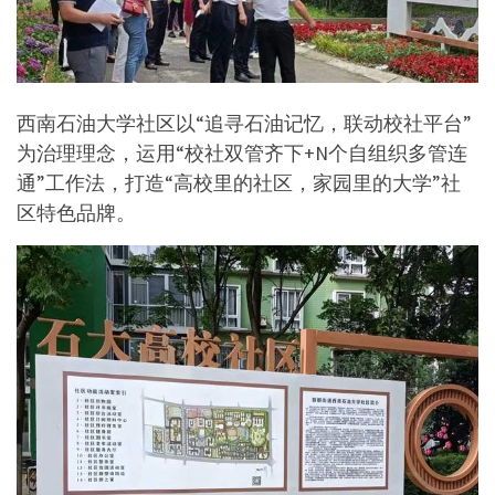
西南石油大学社区以“追寻石油记忆，联动校社平台”
为治理理念，运用“校社双管齐下+N个自组织多管连
通”工作法，打造“高校里的社区，家园里的大学”社
区特色品牌。