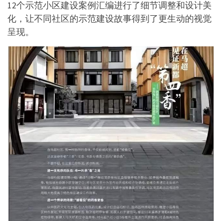
12个示范小区建设案例汇编进行了细节调整和设计美
化，让不同社区的示范建设故事得到了更生动的视觉
呈现。