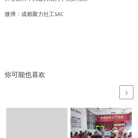
微博：成都聚力社工SAC
你可能也喜欢