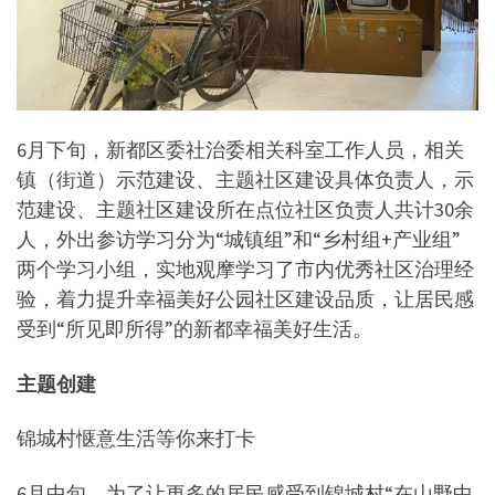
6月下旬，新都区委社治委相关科室工作人员，相关
镇（街道）示范建设、主题社区建设具体负责人，示
范建设、主题社区建设所在点位社区负责人共计30余
人，外出参访学习分为“城镇组”和“乡村组+产业组”
两个学习小组，实地观摩学习了市内优秀社区治理经
验，着力提升幸福美好公园社区建设品质，让居民感
受到“所见即所得”的新都幸福美好生活。
主题创建
锦城村惬意生活等你来打卡
6月中旬，为了让更多的居民感受到锦城村“在山野中