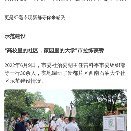
更是纤毫毕现新都等你来感受
示范建设
“高校里的社区，家园里的大学”市拉练获赞
2022年6月9日，市委社治委副主任雷科率市委组织部
等一行30余人，实地调研了新都片区西南石油大学社
区示范建设情况。