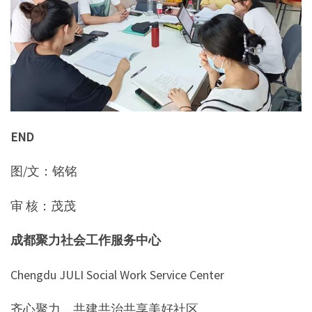
END
图/文：铭铭
审 核：茂茂
成都聚力社会工作服务中心
Chengdu JULI Social Work Service Center
齐心聚力，共建共治共享美好社区