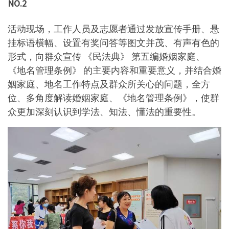
NO.2
活动现场，工作人员及志愿者通过发放宣传手册、悬
挂标语横幅、设置有奖问答等图文并茂、有声有色的
形式，向群众宣传 《民法典》 第五编婚姻家庭、
《地名管理条例》 的主要内容和重要意义，并结合婚
姻家庭、地名工作特点及群众所关心的问题，全方
位、多角度解读婚姻家庭、《地名管理条例》，使群
众更加深刻认识到学法、知法、懂法的重要性。