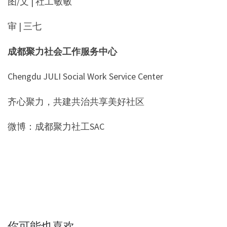
图/文 | 社工敏敏
审 | 三七
成都聚力社会工作服务中心
Chengdu JULI Social Work Service Center
齐心聚力，共建共治共享美好社区
微博：成都聚力社工SAC
你可能也喜欢