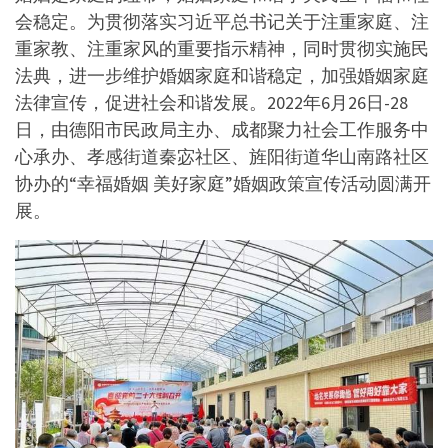
会稳定。为贯彻落实习近平总书记关于注重家庭、注
重家教、注重家风的重要指示精神，同时贯彻实施民
法典，进一步维护婚姻家庭和谐稳定，加强婚姻家庭
法律宣传，促进社会和谐发展。2022年6月26日-28
日，由德阳市民政局主办、成都聚力社会工作服务中
心承办、孝感街道秦宓社区、旌阳街道华山南路社区
协办的“幸福婚姻 美好家庭”婚姻政策宣传活动圆满开
展。