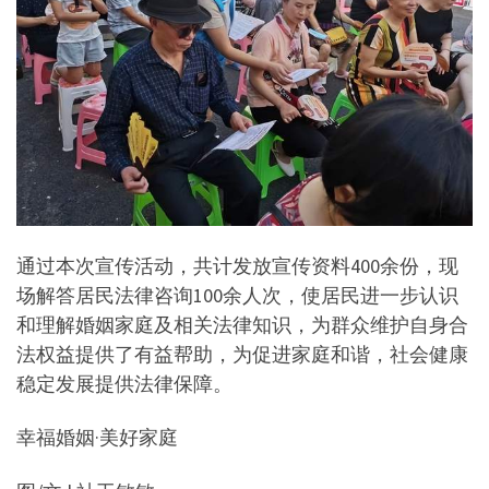
通过本次宣传活动，共计发放宣传资料400余份，现
场解答居民法律咨询100余人次，使居民进一步认识
和理解婚姻家庭及相关法律知识，为群众维护自身合
法权益提供了有益帮助，为促进家庭和谐，社会健康
稳定发展提供法律保障。
幸福婚姻·美好家庭