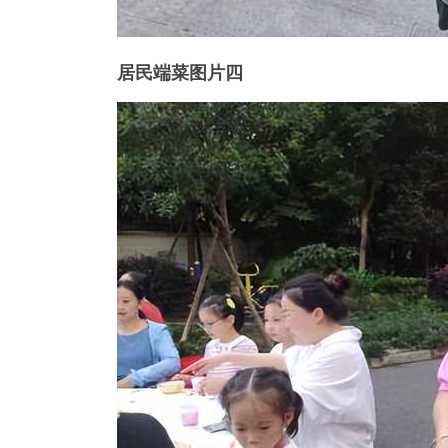
居民端菜图片四