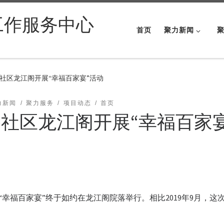
工作服务中心
首页
聚力新闻
社区龙江阁开展“幸福百家宴”活动
力新闻
聚力服务
项目动态
首页
社区龙江阁开展“幸福百家宴
二届“幸福百家宴”终于如约在龙江阁院落举行。相比2019年9月