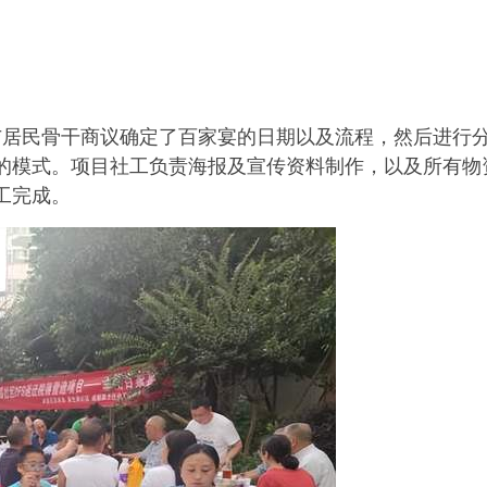
。
工与居民骨干商议确定了百家宴的日期以及流程，然后进行
的模式。项目社工负责海报及宣传资料制作，以及所有物
工完成。