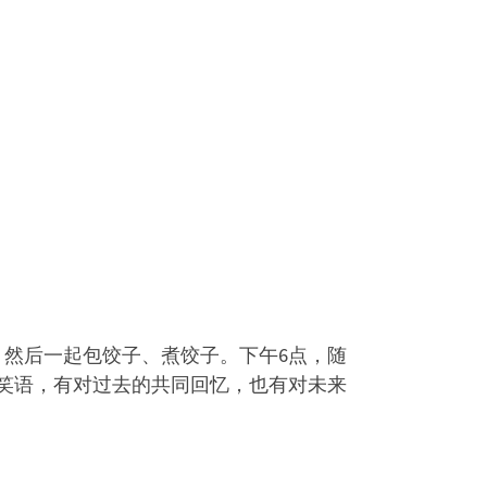
，然后一起包饺子、煮饺子。下午6点，随
笑语，有对过去的共同回忆，也有对未来