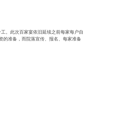
分工。此次百家宴依旧延续之前每家每户自
资的准备，而院落宣传、报名、每家准备