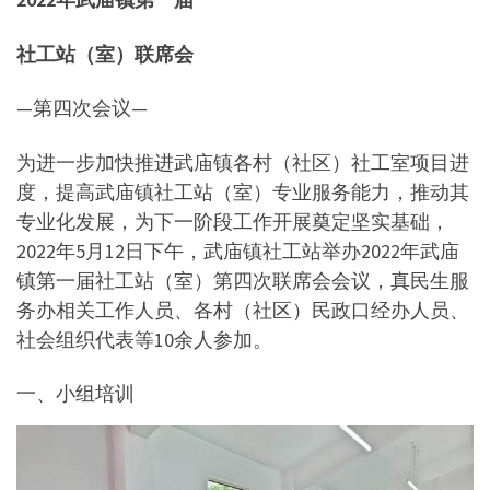
社工站（室）联席会
—第四次会议—
为进一步加快推进武庙镇各村（社区）社工室项目进
度，提高武庙镇社工站（室）专业服务能力，推动其
专业化发展，为下一阶段工作开展奠定坚实基础，
2022年5月12日下午，武庙镇社工站举办2022年武庙
镇第一届社工站（室）第四次联席会会议，真民生服
务办相关工作人员、各村（社区）民政口经办人员、
社会组织代表等10余人参加。
一、小组培训