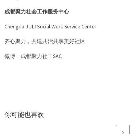
成都聚力社会工作服务中心
Chengdu JULI Social Work Service Center
齐心聚力，共建共治共享美好社区
微博：成都聚力社工SAC
你可能也喜欢