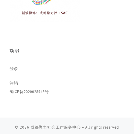
功能
登录
注销
蜀ICP备2020028946号
© 2026
成都聚力社会工作服务中心
– All rights reserved