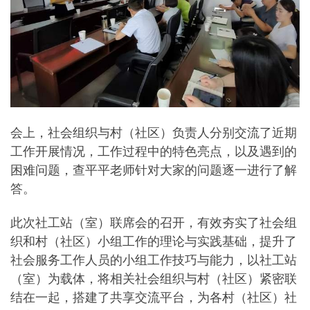
会上，社会组织与村（社区）负责人分别交流了近期
工作开展情况，工作过程中的特色亮点，以及遇到的
困难问题，查平平老师针对大家的问题逐一进行了解
答。
此次社工站（室）联席会的召开，有效夯实了社会组
织和村（社区）小组工作的理论与实践基础，提升了
社会服务工作人员的小组工作技巧与能力，以社工站
（室）为载体，将相关社会组织与村（社区）紧密联
结在一起，搭建了共享交流平台，为各村（社区）社