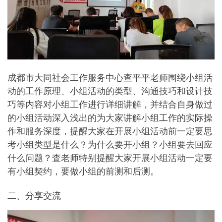
成都市大同社会工作服务中心查平平老师围绕小组活
动的工作原理、小组活动的类型、沟通技巧和设计技
巧等内容对小组工作进行详细讲解，并结合自身做过
的小组活动深入浅出的为大家讲解小组工作的实际操
作和服务深度，提醒大家在开展小组活动前一定要思
考小组类型是什么？为什么要开小组？小组要去回应
什么问题？査老师特别提醒大家开展小组活动一定要
有小组契约，要做小组的前测和后测。
二、分享交流