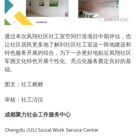
通过本次凤翔社区社工室空间打造项目中期评估，也
让社区居民更多地了解到社区社工室这一阵地建设和
特色服务开展的结合，为下一步更好地贴近凤翔社区
军拥文化特色开展个性化、亮点化服务奠定良好的基
础。
图文：社工赖赖
审核：社工洁仪
成都聚力社会工作服务中心
Chengdu JULI Social Work Service Center