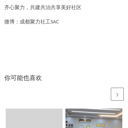
齐心聚力，共建共治共享美好社区
微博：成都聚力社工SAC
你可能也喜欢