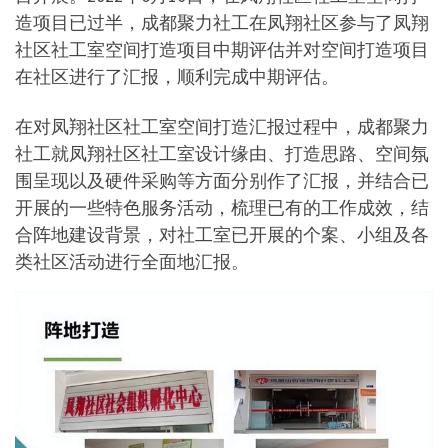
造项目已过半，成都聚力社工在凤翔社区参与了凤翔
社区社工室空间打造项目中期评估并对空间打造项目
在社区进行了汇报，顺利完成中期评估。
在对凤翔社区社工室空间打造汇报过程中，成都聚力
社工就凤翔社区社工室设计缘由、打造思路、空间氛
围呈现以及硬件采购等方面分别作了汇报，并结合已
开展的一些特色服务活动，梳理已有的工作成效，结
合阵地建设背景，对社工室已开展的个案、小组及各
类社区活动进行全面地汇报。