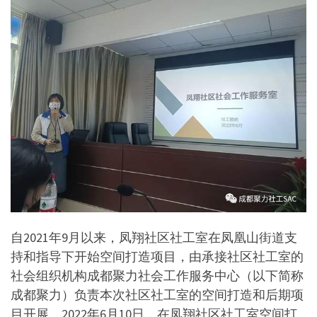
自2021年9月以来，凤翔社区社工室在凤凰山街道支
持和指导下开始空间打造项目，由承接社区社工室的
社会组织机构成都聚力社会工作服务中心（以下简称
成都聚力）负责本次社区社工室的空间打造和后期项
目开展。2022年6月10日，在凤翔社区社工室空间打