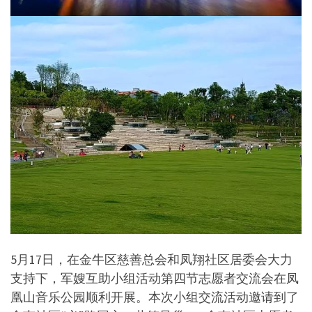
5月17日，在金牛区慈善总会和凤翔社区居委会大力
支持下，军嫂互助小组活动第四节志愿者交流会在凤
凰山音乐公园顺利开展。本次小组交流活动邀请到了