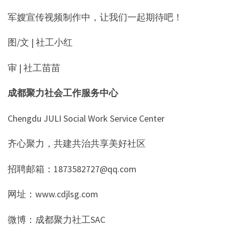
军嫂宣传视频制作中，让我们一起期待吧！
图/文 | 社工小红
审 | 社工苗苗
成都聚力社会工作服务中心
Chengdu JULI Social Work Service Center
齐心聚力，共建共治共享美好社区
招聘邮箱：1873582727@qq.com
网址：www.cdjlsg.com
微博：成都聚力社工SAC