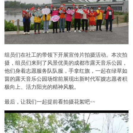
组员们在社工的带领下开展宣传片拍摄活动。本次拍
摄，组员们来到了风景优美的成都市露天音乐公园，
他们身着志愿服务队队服，手拿红旗，一起在绿草如
茵的露天音乐公园场馆前展现出新时代军嫂志愿者积
极向上、活力阳光的精神风貌。
最后，让我们一起提前看拍摄花絮吧~~