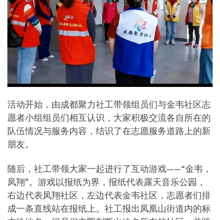
活动开始，由成都聚力社工带领组员们与金韦社区志
愿者小组组员们相互认识，大家积极交流各自所在的
队伍情况与服务内容，结识了在志愿服务道路上的新
朋友。
随后，社工带领大家一起进行了互动游戏——“金韦，
凤翔”。游戏以报纸为界，报纸代表露天音乐公园，
右边代表凤翔社区，左边代表金韦社区，志愿者们排
成一条直线站在报纸上。社工报出凤凰山街道内的标