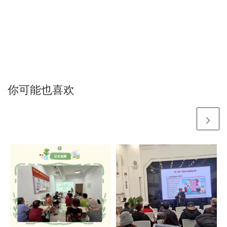
你可能也喜欢