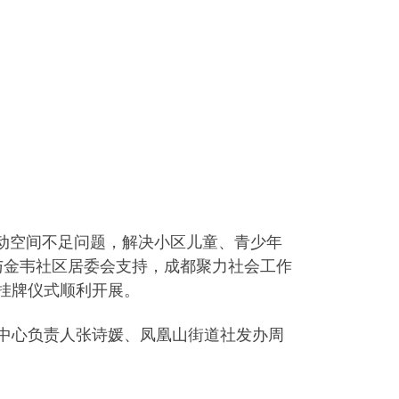
动空间不足问题，解决小区儿童、青少年
与金韦社区居委会支持，成都聚力社会工作
挂牌仪式顺利开展。
中心负责人张诗媛、凤凰山街道社发办周