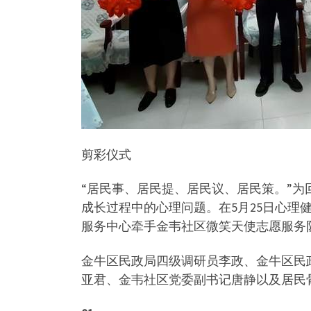
剪彩仪式
“居民事、居民提、居民议、居民策。”
成长过程中的心理问题。在5月25日心
服务中心牵手金韦社区微笑天使志愿服务
金牛区民政局四级调研员李政、金牛区民
亚君、金韦社区党委副书记唐静以及居民