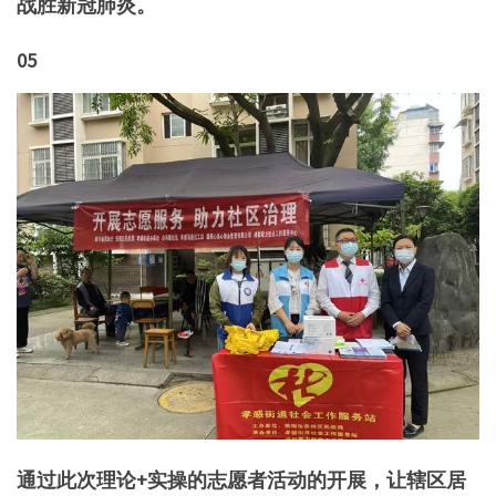
战胜新冠肺炎。
05
通过此次理论+实操的志愿者活动的开展，让辖区居