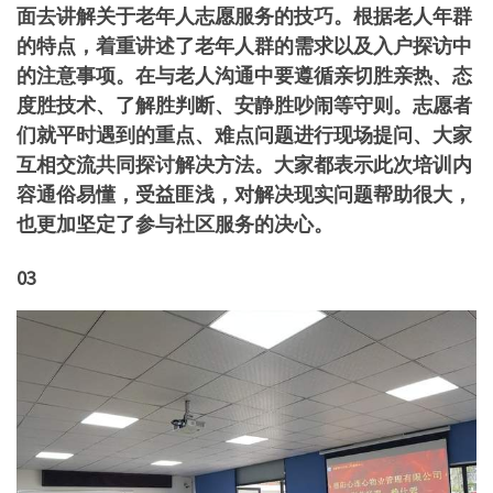
面去讲解关于老年人志愿服务的技巧。根据老人年群
的特点，着重讲述了老年人群的需求以及入户探访中
的注意事项。在与老人沟通中要遵循亲切胜亲热、态
度胜技术、了解胜判断、安静胜吵闹等守则。志愿者
们就平时遇到的重点、难点问题进行现场提问、大家
互相交流共同探讨解决方法。大家都表示此次培训内
容通俗易懂，受益匪浅，对解决现实问题帮助很大，
也更加坚定了参与社区服务的决心。
03