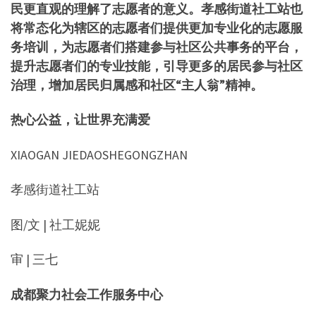
民更直观的理解了志愿者的意义。孝感街道社工站也
将常态化为辖区的志愿者们提供更加专业化的志愿服
务培训，为志愿者们搭建参与社区公共事务的平台，
提升志愿者们的专业技能，引导更多的居民参与社区
治理，增加居民归属感和社区“主人翁”精神。
热心公益，让世界充满爱
XIAOGAN JIEDAOSHEGONGZHAN
孝感街道社工站
图/文 | 社工妮妮
审 | 三七
成都聚力社会工作服务中心