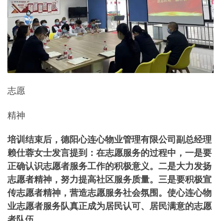
志愿
精神
培训结束后，德阳心连心物业管理有限公司副总经理
赖仕蓉女士发言提到：在志愿服务的过程中，一是要
正确认识志愿者服务工作的积极意义。二是大力发扬
志愿者精神，努力提高社区服务质量。三是要积极宣
传志愿者精神，营造志愿服务社会氛围。使心连心物
业志愿者服务队真正成为居民认可、居民满意的志愿
者队伍。