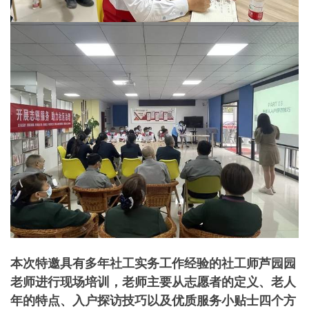
本次特邀具有多年社工实务工作经验的社工师芦园园
老师进行现场培训，老师主要从志愿者的定义、老人
年的特点、入户探访技巧以及优质服务小贴士四个方