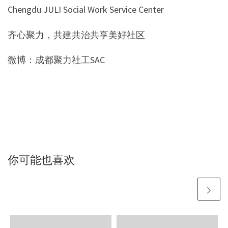
Chengdu JULI Social Work Service Center
齐心聚力，共建共治共享美好社区
微博：成都聚力社工SAC
你可能也喜欢