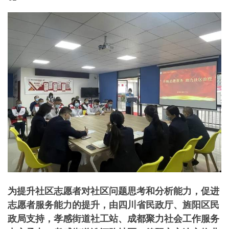
为提升社区志愿者对社区问题思考和分析能力，促进
志愿者服务能力的提升，由四川省民政厅、旌阳区民
政局支持，孝感街道社工站、成都聚力社会工作服务