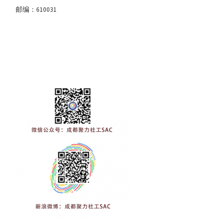
邮编：610031