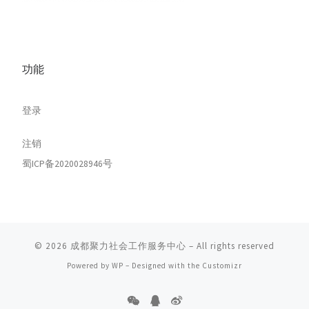
功能
登录
注销
蜀ICP备2020028946号
© 2026
成都聚力社会工作服务中心
– All rights reserved
Powered by
WP
– Designed with the
Customizr