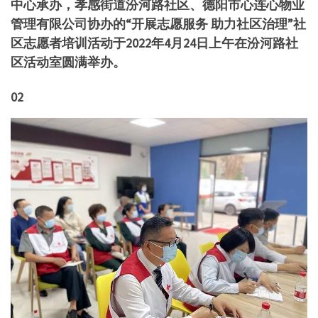
中心承办，孝感街道汾河路社区、德阳市心连心物业
管理有限公司协办的“开展志愿服务 助力社区治理”社
区志愿者培训活动于2022年4月24日上午在汾河路社
区活动室圆满举办。
02