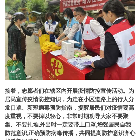
接着，志愿者们在辖区内开展疫情防控宣传活动。为
居民宣传疫情防控知识，为走在小区道路上的行人分
发口罩、新冠病毒预防指南，提醒居民们对疫情要高
度重视，不要掉以轻心，非常时期劝导大家不要聚
集、不要扎堆,外出时一定要带上口罩,增强居民自我
防范意识,正确预防病毒传播，共同提高防护意识齐心