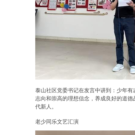
泰山社区党委书记在发言中讲到：少年有
志向和崇高的理想信念，养成良好的道德
代新人。
老少同乐文艺汇演