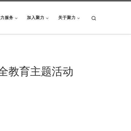
Search
聚力服务
加入聚力
关于聚力
安全教育主题活动