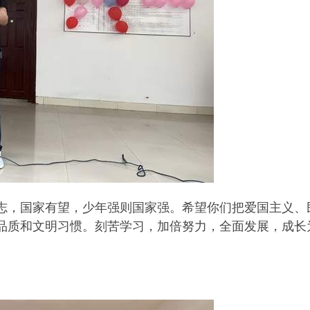
志，国家有望，少年强则国家强。希望你们把爱国主义、
品质和文明习惯。刻苦学习，加倍努力，全面发展，成长