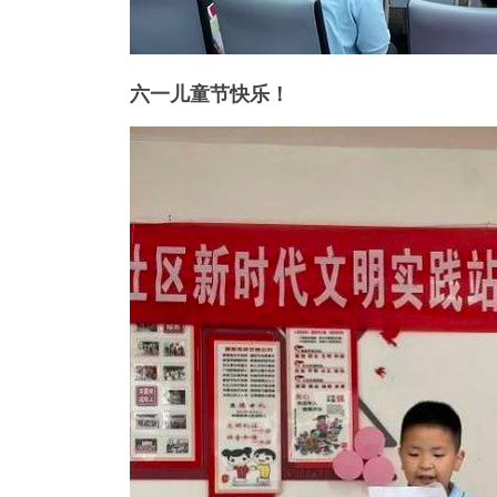
六一儿童节快乐！