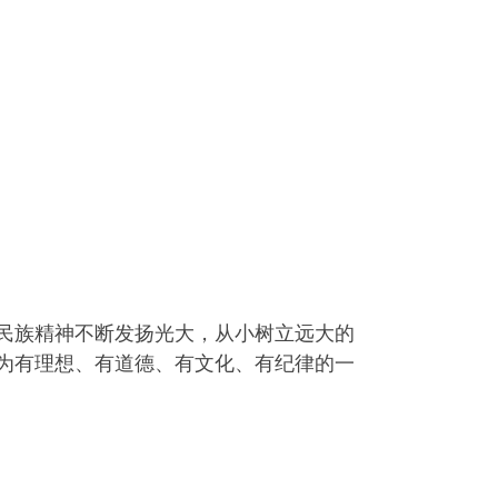
民族精神不断发扬光大，从小树立远大的
为有理想、有道德、有文化、有纪律的一