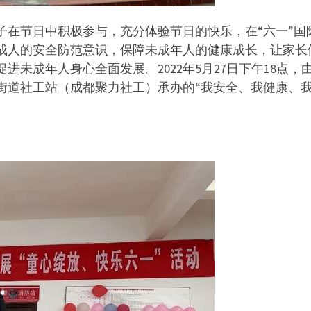
子在节日中积极参与，充分体验节日的快乐，在“六一”国
成人的安全防范意识，保障未成年人的健康成长，让家长
进未成年人身心全面发展。2022年5月27日下午18点
街道社工站（成都聚力社工）承办的“我安全、我健康、我