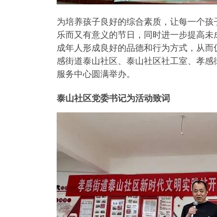
为培养孩子良好的综合素质，让每一个孩
乐而又有意义的节日，同时进一步提高未
成年人形成良好的品德和行为方式，从而促
感街道泰山社区、泰山社区社工室、孝感
服务中心圆满举办。
泰山社区党委书记为活动致词