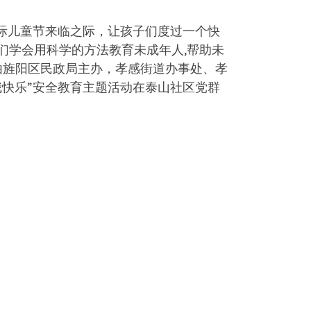
际儿童节来临之际，让孩子们度过一个快
们学会用科学的方法教育未成年人,帮助未
，由旌阳区民政局主办，孝感街道办事处、孝
快乐”安全教育主题活动在泰山社区党群