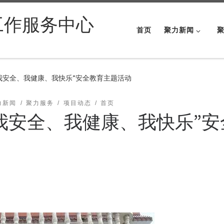
工作服务中心
首页
聚力新闻
我安全、我健康、我快乐”安全教育主题活动
力新闻
聚力服务
项目动态
首页
我安全、我健康、我快乐”