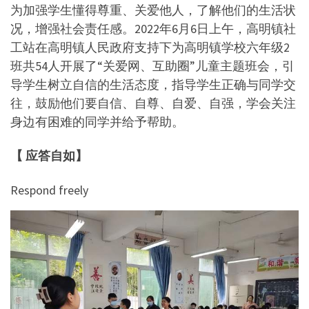
为加强学生懂得尊重、关爱他人，了解他们的生活状
况，增强社会责任感。2022年6月6日上午，高明镇社
工站在高明镇人民政府支持下为高明镇学校六年级2
班共54人开展了“关爱网、互助圈”儿童主题班会，引
导学生树立自信的生活态度，指导学生正确与同学交
往，鼓励他们要自信、自尊、自爱、自强，学会关注
身边有困难的同学并给予帮助。
【 应答自如】
Respond freely