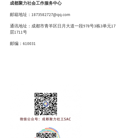
成都聚力社会工作服务中心
邮箱地址：1873582727@qq.com
通讯地址：成都市青羊区日月大道一段978号3栋3单元17
层1711号
邮编：610031