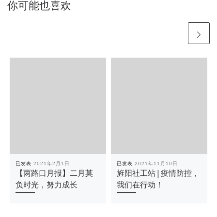
你可能也喜欢
已发表
2021年2月1日
已发表
2021年11月10日
【两路口月报】二月莫
旌阳社工站 | 疫情防控，
负时光，努力成长
我们在行动！