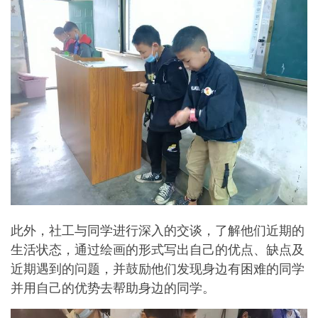
此外，社工与同学进行深入的交谈，了解他们近期的
生活状态，通过绘画的形式写出自己的优点、缺点及
近期遇到的问题，并鼓励他们发现身边有困难的同学
并用自己的优势去帮助身边的同学。