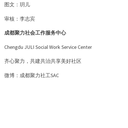
图文：玥儿
审核：李志宾
成都聚力社会工作服务中心
Chengdu JULI Social Work Service Center
齐心聚力，共建共治共享美好社区
微博：成都聚力社工SAC