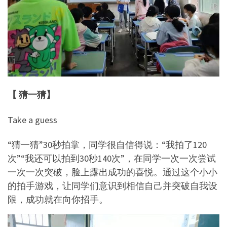
【 猜一猜】
Take a guess
“猜一猜”30秒拍掌，同学很自信得说：“我拍了120
次”“我还可以拍到30秒140次”，在同学一次一次尝试
一次一次突破，脸上露出成功的喜悦。通过这个小小
的拍手游戏，让同学们意识到相信自己并突破自我设
限，成功就在向你招手。