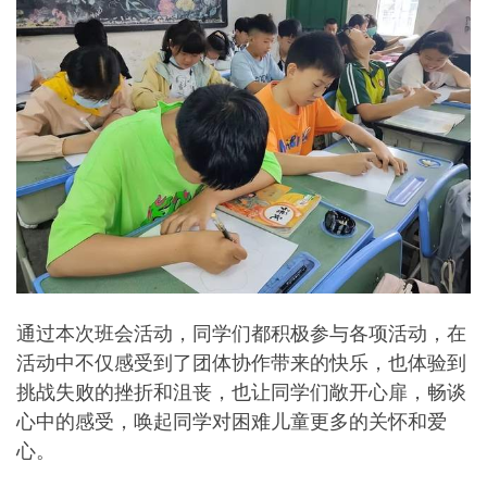
通过本次班会活动，同学们都积极参与各项活动，在
活动中不仅感受到了团体协作带来的快乐，也体验到
挑战失败的挫折和沮丧，也让同学们敞开心扉，畅谈
心中的感受，唤起同学对困难儿童更多的关怀和爱
心。