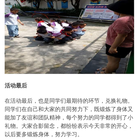
活动最后
在活动最后，也是同学们最期待的环节，兑换礼物。
同学们在自己和大家的共同努力下，既锻炼了身体又
能加了友谊和团队精神，每个努力的同学都得到了小
礼物。大家合影留念，都纷纷表示今天非常的开心，
以后要多锻炼身体，努力学习。