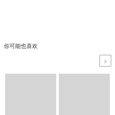
你可能也喜欢