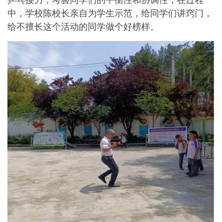
中，学校陈校长亲自为学生示范，给同学们讲窍门，
给不擅长这个活动的同学做个好榜样。