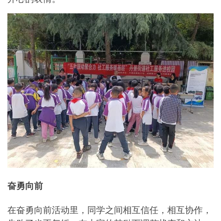
奋勇向前
在奋勇向前活动里，同学之间相互信任，相互协作，