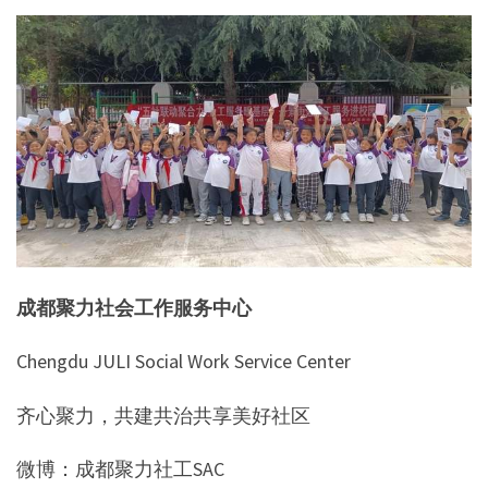
成都聚力社会工作服务中心
Chengdu JULI Social Work Service Center
齐心聚力，共建共治共享美好社区
微博：成都聚力社工SAC