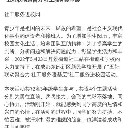
社工服务进校园
青少年是祖国的未来、民族的希望，是社会主义现代
化事业的建设者和接班人。为了增加学生阅历，丰富
校园文化生活，培养团队互助精神；为了提高学生的
判断、分析问题和解决问题能力，彰显学生活力和丰
采，2022年5月23日丹景街道社工站在街道和学校的
大力支持下，在成都东部新区新民学校开展了“五社
联动聚合力 社工服务暖基层”社工服务进校园活动。
本次活动共72名3年级学生参与，共设4个主题活动，
分别为勇往直前、乒乓接力、会飞的气球不落地、同
心协力。活动刚开始，就能感受到同学高度的热情和
兴奋的心情，在活动的过程中，同学们努力拼搏、不
怕困难、被汗水打湿的稚嫩的脸庞，也洋溢着成功和
开心的表情。