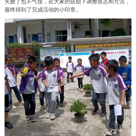
失败了也不气馁，在大家的鼓励下调整状态和方法，
最终得到了完成活动的小印章。