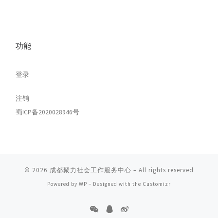
功能
登录
注销
蜀ICP备2020028946号
© 2026
成都聚力社会工作服务中心
– All rights reserved
Powered by
WP
– Designed with the
Customizr