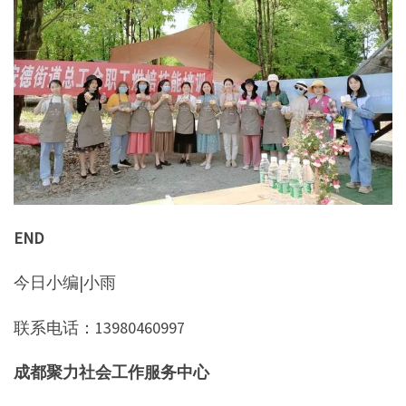
END
今日小编|小雨
联系电话：13980460997
成都聚力社会工作服务中心