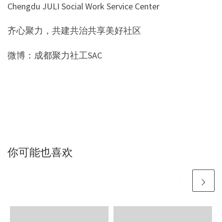
Chengdu JULI Social Work Service Center
齐心聚力，共建共治共享美好社区
微博：成都聚力社工SAC
你可能也喜欢