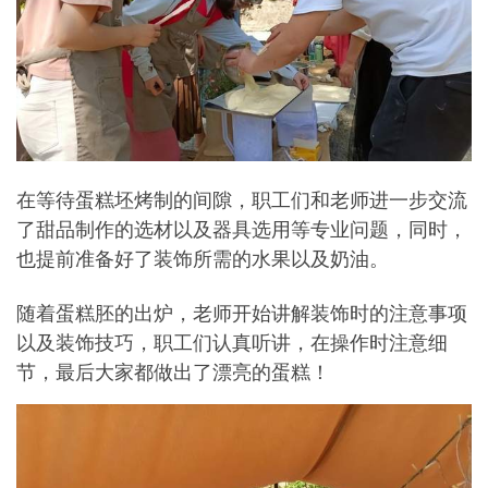
在等待蛋糕坯烤制的间隙，职工们和老师进一步交流
了甜品制作的选材以及器具选用等专业问题，同时，
也提前准备好了装饰所需的水果以及奶油。
随着蛋糕胚的出炉，老师开始讲解装饰时的注意事项
以及装饰技巧，职工们认真听讲，在操作时注意细
节，最后大家都做出了漂亮的蛋糕！