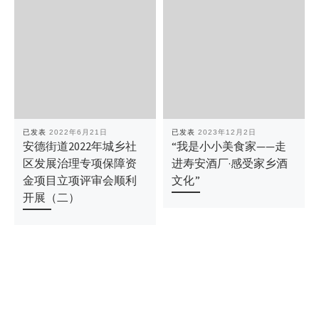
已发表
2022年6月21日
已发表
2023年12月2日
安德街道2022年城乡社
“我是小小美食家——走
区发展治理专项保障资
进寿安酒厂·感受家乡酒
金项目立项评审会顺利
文化”
开展（二）