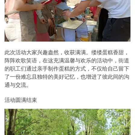
此次活动大家兴趣盎然，收获满满。缕缕蛋糕香甜，
阵阵欢歌笑语，在这充满温馨与欢乐的活动中，街道
的职工们通过亲手制作蛋糕的方式，不仅给自己留下
了一份难忘且独特的美好记忆，也增进了彼此间的沟
通与交流。
活动圆满结束