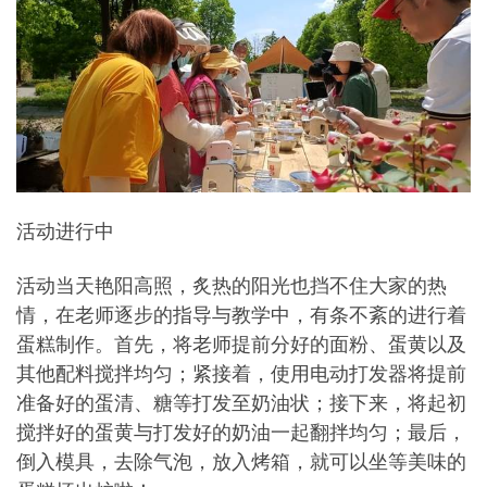
活动进行中
活动当天艳阳高照，炙热的阳光也挡不住大家的热
情，在老师逐步的指导与教学中，有条不紊的进行着
蛋糕制作。首先，将老师提前分好的面粉、蛋黄以及
其他配料搅拌均匀；紧接着，使用电动打发器将提前
准备好的蛋清、糖等打发至奶油状；接下来，将起初
搅拌好的蛋黄与打发好的奶油一起翻拌均匀；最后，
倒入模具，去除气泡，放入烤箱，就可以坐等美味的