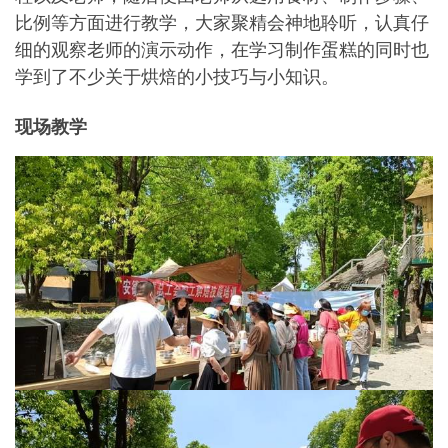
比例等方面进行教学，大家聚精会神地聆听，认真仔
细的观察老师的演示动作，在学习制作蛋糕的同时也
学到了不少关于烘焙的小技巧与小知识。
现场教学