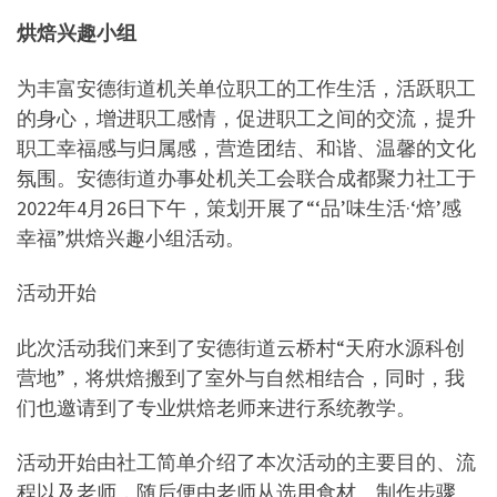
烘焙兴趣小组
为丰富安德街道机关单位职工的工作生活，活跃职工
的身心，增进职工感情，促进职工之间的交流，提升
职工幸福感与归属感，营造团结、和谐、温馨的文化
氛围。安德街道办事处机关工会联合成都聚力社工于
2022年4月26日下午，策划开展了“‘品’味生活·‘焙’感
幸福”烘焙兴趣小组活动。
活动开始
此次活动我们来到了安德街道云桥村“天府水源科创
营地”，将烘焙搬到了室外与自然相结合，同时，我
们也邀请到了专业烘焙老师来进行系统教学。
活动开始由社工简单介绍了本次活动的主要目的、流
程以及老师，随后便由老师从选用食材、制作步骤、