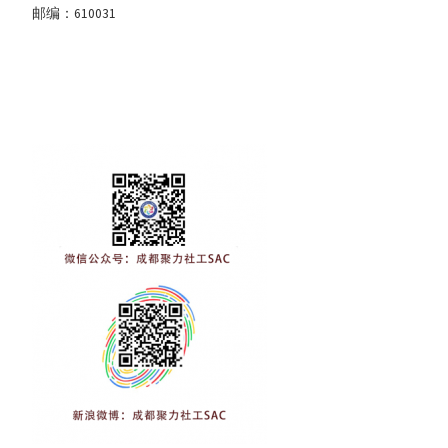
邮编：610031