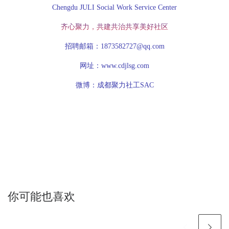
Chengdu JULI Social Work Service Center
齐心聚力，共建共治共享美好社区
招聘邮箱：1873582727@qq.com
网址：www.cdjlsg.com
微博：成都聚力社工SAC
你可能也喜欢