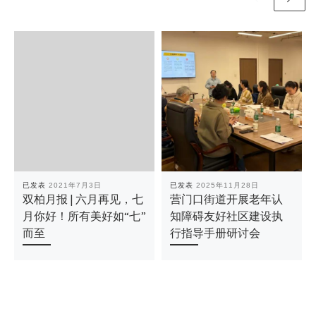
已发表
2021年7月3日
已发表
2025年11月28日
双柏月报 | 六月再见，七
营门口街道开展老年认
月你好！所有美好如“七”
知障碍友好社区建设执
而至
行指导手册研讨会