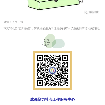
来源：人民日报
本文转载自“旌阳疾控”，转载目的是为了让更多的市民了解疫情防控相关知识。
成都聚力社会工作服务中心