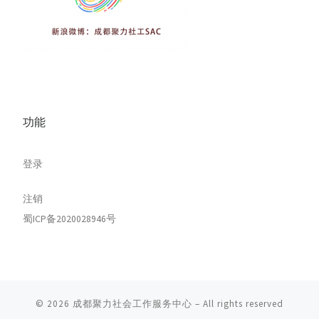
功能
登录
注销
蜀ICP备2020028946号
© 2026
成都聚力社会工作服务中心
– All rights reserved