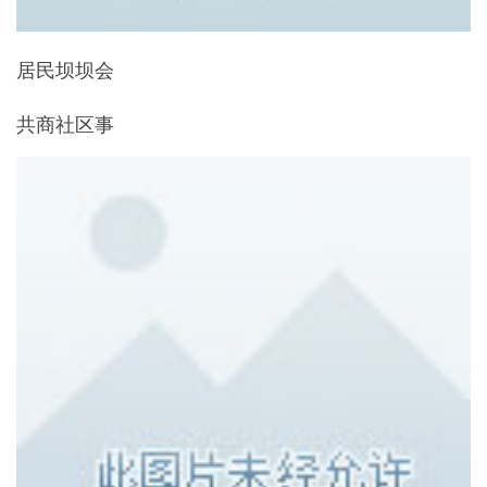
居民坝坝会
共商社区事