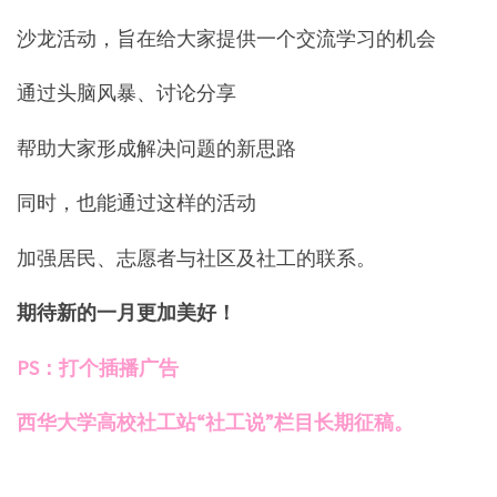
沙龙活动，旨在给大家提供一个交流学习的机会
通过头脑风暴、讨论分享
帮助大家形成解决问题的新思路
同时，也能通过这样的活动
加强居民、志愿者与社区及社工的联系。
期待新的一月更加美好！
PS：打个插播广告
西华大学高校社工站“社工说”栏目长期征稿。