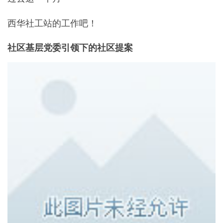
西华社工站的工作吧！
社区基层党委引领下的社区提案