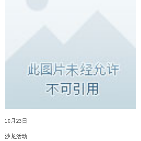
10月23日
沙龙活动