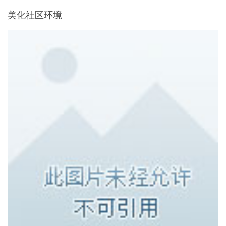
美化社区环境