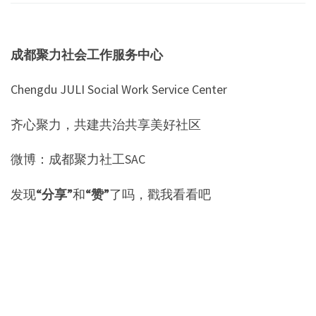
成都聚力社会工作服务中心
Chengdu JULI Social Work Service Center
齐心聚力，共建共治共享美好社区
微博：成都聚力社工SAC
发现
“分享”
和
“赞”
了吗，戳我看看吧