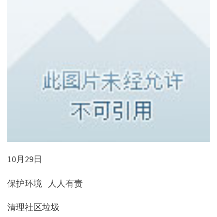
10月29日
保护环境 人人有责
清理社区垃圾