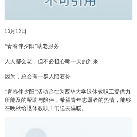
10月12日
“青春伴夕阳”助老服务
人人都会老，但不必担心哪一天的到来
因为，总会有一群人陪着你
“青春伴夕阳”活动旨在为西华大学退休教职工提供力
所能及的帮助与陪伴，希望青年志愿者的热情，能够
在晚秋给退休教职工们送去温暖。