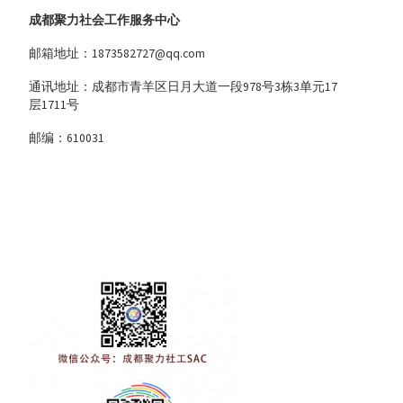
成都聚力社会工作服务中心
邮箱地址：1873582727@qq.com
通讯地址：成都市青羊区日月大道一段978号3栋3单元17
层1711号
邮编：610031