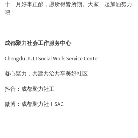
十一月好事正酿，愿所得皆所期。大家一起加油努力
吧！
成都聚力社会工作服务中心
Chengdu JULI Social Work Service Center
凝心聚力，共建共治共享美好社区
抖音：成都聚力社工
微博：成都聚力社工SAC