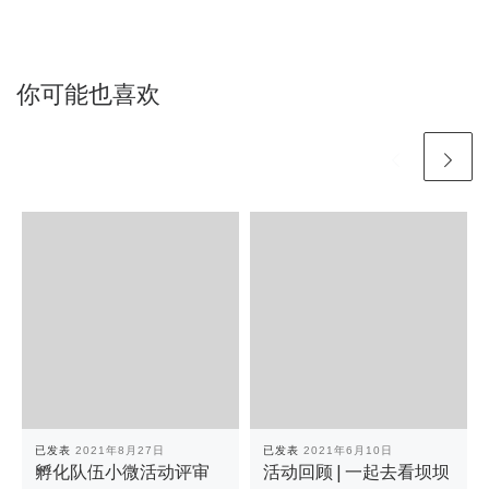
你可能也喜欢
已发表
2021年8月27日
已发表
2021年6月10日
孵化队伍小微活动评审
活动回顾 | 一起去看坝坝