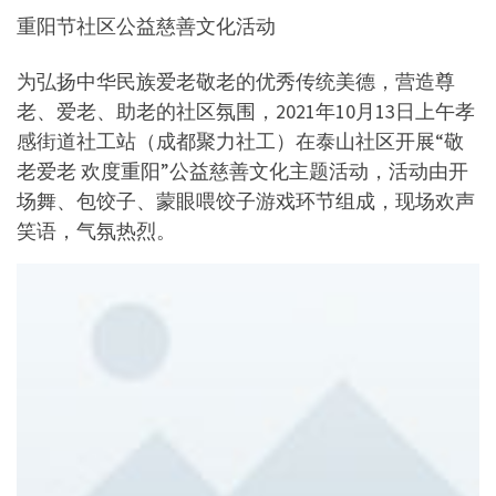
重阳节社区公益慈善文化活动
为弘扬中华民族爱老敬老的优秀传统美德，营造尊
老、爱老、助老的社区氛围，2021年10月13日上午孝
感街道社工站（成都聚力社工）在泰山社区开展“敬
老爱老 欢度重阳”公益慈善文化主题活动，活动由开
场舞、包饺子、蒙眼喂饺子游戏环节组成，现场欢声
笑语，气氛热烈。