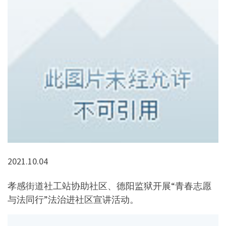
2021.10.04
孝感街道社工站协助社区、德阳监狱开展“青春志愿
与法同行”法治进社区宣讲活动。