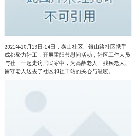
2021年10月13日-14日，泰山社区、银山路社区携手
成都聚力社工，开展重阳节慰问活动，社区工作人员
与社工一起走访居民家中，为高龄老人、残疾老人、
留守老人送去了社区和社工站的关心与温暖。