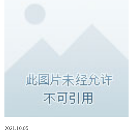
2021.10.05