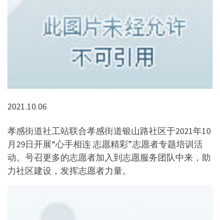
2021.10.06
孝感街道社工站联合孝感街道银山路社区于2021年10
月29日开展“心手相连 志愿精彩”志愿者专题培训活
动。号召更多的志愿者加入到志愿服务团队中来，助
力社区建设，发挥志愿者力量。