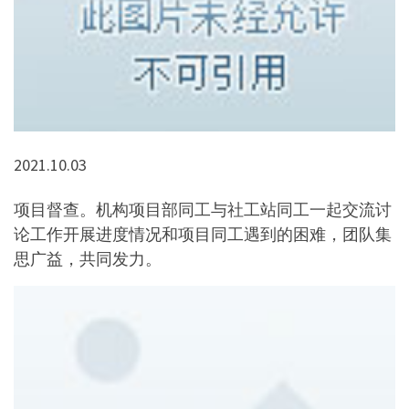
2021.10.03
项目督查。机构项目部同工与社工站同工一起交流讨
论工作开展进度情况和项目同工遇到的困难，团队集
思广益，共同发力。