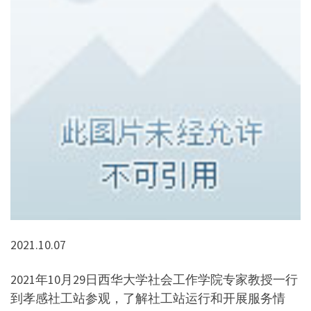
2021.10.07
2021年10月29日西华大学社会工作学院专家教授一行
到孝感社工站参观，了解社工站运行和开展服务情