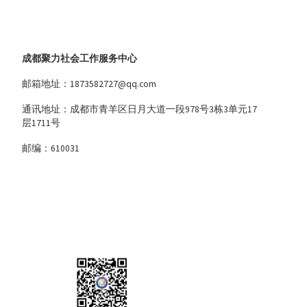
成都聚力社会工作服务中心
邮箱地址：1873582727@qq.com
通讯地址：成都市青羊区日月大道一段978号3栋3单元17
层1711号
邮编：610031