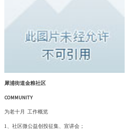
犀浦街道金粮社区
COMMUNITY
为老十月 工作概览
1、社区微公益创投征集、宣讲会；