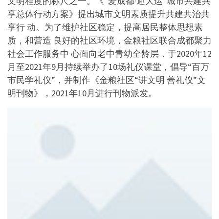
文明程度的标尺之一。《“爱成都·迎大运”城市共建共
享总体行动方案》提出城市文明素质提升共建共治共
享行 动。为了维护社区稳定，提高居民整体思想素
质，和营造 良好的社区环境，金粮社区联合成都聚力
社会工作服务中 心面向老中青幼全龄层，于2020年12
月至2021年9月持续举办了10场礼仪课堂，倡导“百万
市民学礼仪”，并制作《金粮社区“讲文明 善礼仪”文
明刊物》，2021年10月进行刊物派发。