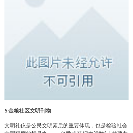
5 金粮社区文明刊物
文明礼仪是公民文明素质的重要体现，也是检验社会