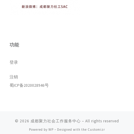
功能
登录
注销
蜀ICP备2020028946号
© 2026
成都聚力社会工作服务中心
– All rights reserved
Powered by
WP
– Designed with the
Customizr