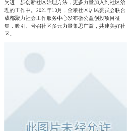
为进一步创新社区治理方法，更多力量加入到社区治
理的工作中。2021年10月，金粮社区居民委员会联合
成都聚力社会工作服务中心发布微公益创投项目征
集，吸引、号召社区多元力量集思广益，共建美好社
区。