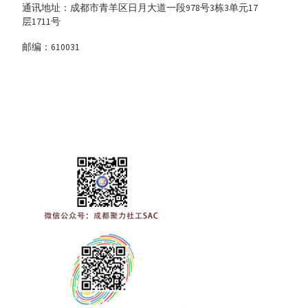
通讯地址：成都市青羊区日月大道一段978号3栋3单元17
层1711号
邮编：610031