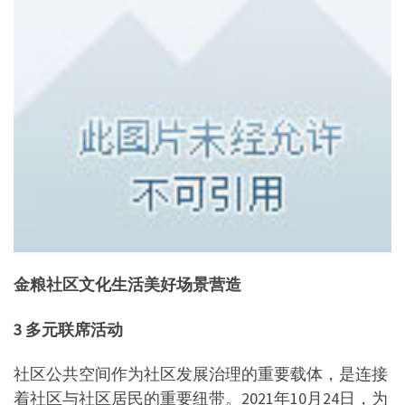
金粮社区文化生活美好场景营造
3 多元联席活动
社区公共空间作为社区发展治理的重要载体，是连接
着社区与社区居民的重要纽带。2021年10月24日，为