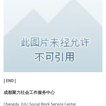
| END |
成都聚力社会工作服务中心
Chengdu JULI Social Work Service Center