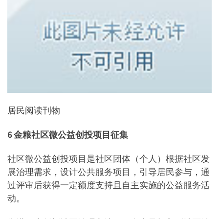
居民阅读刊物
6 金粮社区微公益创投
项目征集
社区微公益创投项目是社区团体（个人）根据社区发
展治理需求，设计公共服务项目，引导居民参与，通
过评审后获得一定额度支持且自主实施的公益服务活
动。