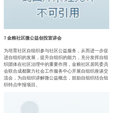
7 金粮社区微公益创投
宣讲会
为培育社区自组织参与社区公益服务，从而进一步促
进自组织的发展，提升自组织的能力，充分发挥自组
织团体在社区治理中的重要作用，金粮社区居民委员
会联合成都聚力社会工作服务中心开展自组织座谈交
流会，为自组织讲解微公益概念，鼓励自组织结合组
织特点申报项目。