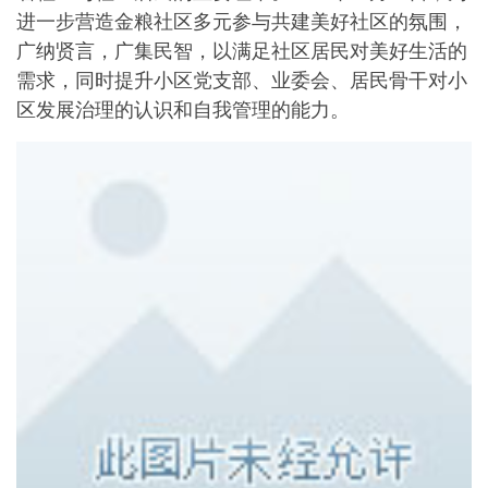
进一步营造金粮社区多元参与共建美好社区的氛围，
广纳贤言，广集民智，以满足社区居民对美好生活的
需求，同时提升小区党支部、业委会、居民骨干对小
区发展治理的认识和自我管理的能力。