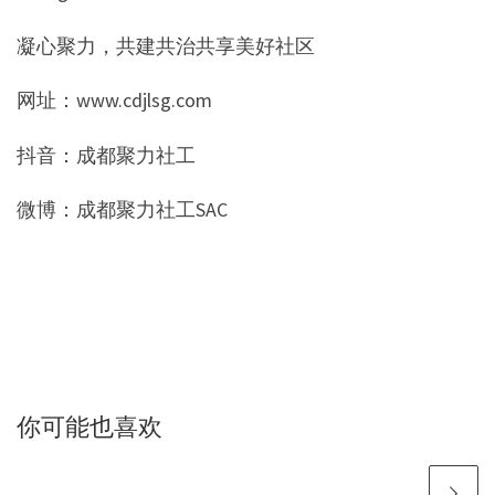
凝心聚力，共建共治共享美好社区
网址：www.cdjlsg.com
抖音：成都聚力社工
微博：成都聚力社工SAC
你可能也喜欢