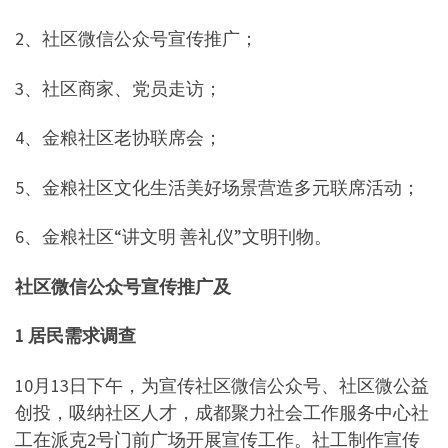
2、社区微信公众号宣传推广；
3、社区商家、党员走访；
4、金粮社区老协联席会；
5、金粮社区文化生活美好场景营造多元联席活动；
6、金粮社区“讲文明 善礼仪”文明刊物。
社区微信公众号宣传推广及
1 居民需求调查
10月13日下午，为宣传社区微信公众号、社区微公益
创投，吸纳社区人才，成都聚力社会工作服务中心社
工在派克2号门前广场开展宣传工作。社工制作宣传