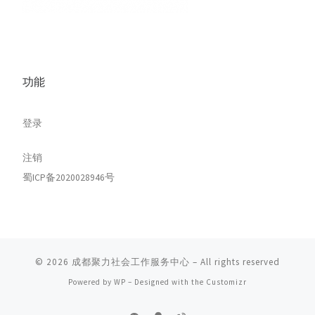
功能
登录
注销
蜀ICP备2020028946号
© 2026
成都聚力社会工作服务中心
– All rights reserved
Powered by
WP
– Designed with the
Customizr