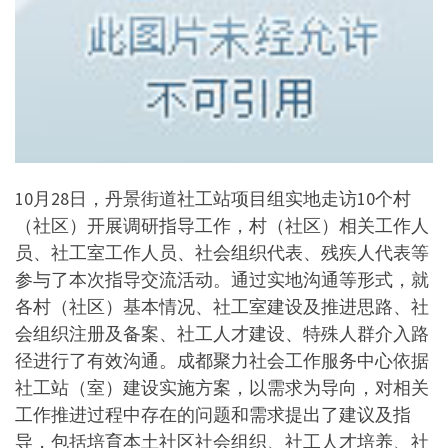
10月28日，丹景街道社工站项目组实地走访10个村
（社区）开展调研指导工作，村（社区）相关工作人
员、社工室工作人员、社会组织代表、残疾人代表等
参与了本次指导交流活动。通过实地沟通等形式，就
各村（社区）基本情况、社工室建设及推进思路、社
会组织注册及备案、社工人才建设、特殊人群介入路
径进行了有效沟通。成都聚力社会工作服务中心依据
社工站（室）建设实施方案，以需求为导向，对相关
工作推进过程中存在的问题和需求提出了建议及指
导，包括培育本土社区社会组织、社工人才培养、社