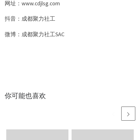
网址：www.cdjlsg.com
抖音：成都聚力社工
微博：成都聚力社工SAC
你可能也喜欢