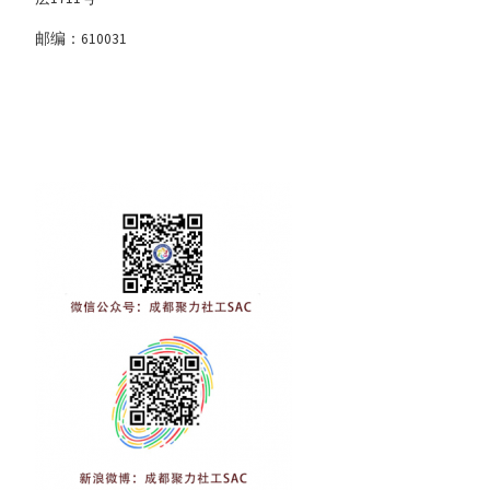
邮编：610031