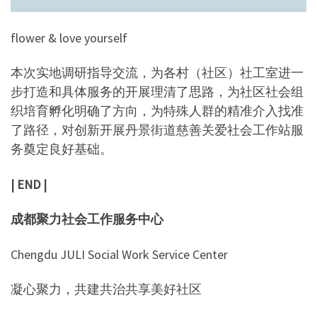
flower & love yourself
本次实地调研指导交流，为各村（社区）社工室进一
步打造和具体服务的开展理清了思路，为社区社会组
织培育孵化明确了方向，为特殊人群的精准介入找准
了路径，对创新开展丹景街道慈善关爱社会工作站服
务奠定良好基础。
| END |
成都聚力社会工作服务中心
Chengdu JULI Social Work Service Center
凝心聚力，共建共治共享美好社区