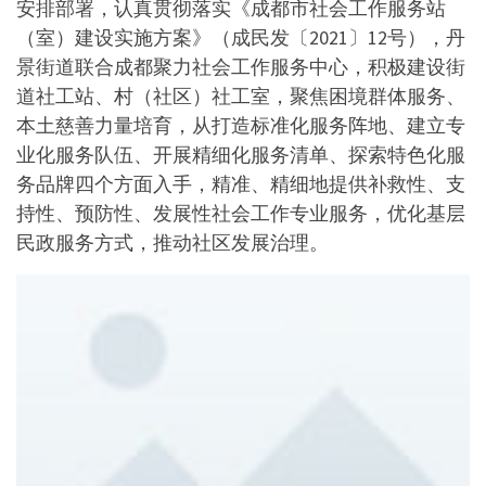
安排部署，认真贯彻落实《成都市社会工作服务站
（室）建设实施方案》（成民发〔2021〕12号），丹
景街道联合成都聚力社会工作服务中心，积极建设街
道社工站、村（社区）社工室，聚焦困境群体服务、
本土慈善力量培育，从打造标准化服务阵地、建立专
业化服务队伍、开展精细化服务清单、探索特色化服
务品牌四个方面入手，精准、精细地提供补救性、支
持性、预防性、发展性社会工作专业服务，优化基层
民政服务方式，推动社区发展治理。