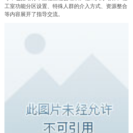
工室功能分区设置、特殊人群的介入方式、资源整合
等内容展开了指导交流。