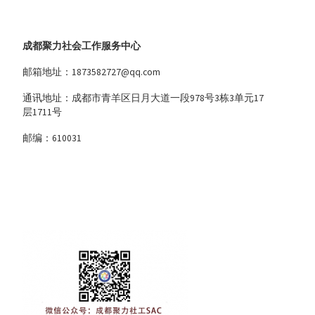
成都聚力社会工作服务中心
邮箱地址：1873582727@qq.com
通讯地址：成都市青羊区日月大道一段978号3栋3单元17
层1711号
邮编：610031