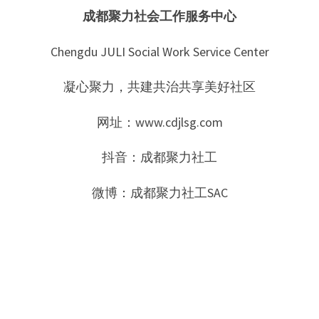
成都聚力社会工作服务中心
Chengdu JULI Social Work Service Center
凝心聚力，共建共治共享美好社区
网址：www.cdjlsg.com
抖音：成都聚力社工
微博：成都聚力社工SAC