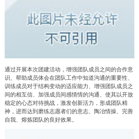
通过开展本次团建活动，增强团队成员之间的合作意
识、帮助成员体会在团队工作中知道沟通的重要性、
训练成员对于结构变动的适应能力、增强团队成员之
间的相互信、加强成员间感情情的沟通、使其以开放
稳定的心态对待挑战，激发创新活力，形成团队精
神，进而达到磨练志愿者们的意志、陶冶情操、完善
自我、熔炼团队的良好效果。