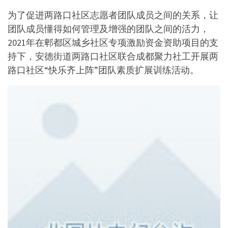
为了促进两路口社区志愿者团队成员之间的关系，让
团队成员懂得如何管理及增强的团队之间的活力，
2021年在郫都区城乡社区专项激励资金资助项目的支
持下，安德街道两路口社区联合成都聚力社工开展两
路口社区“快乐齐上阵”团队素质扩展训练活动。