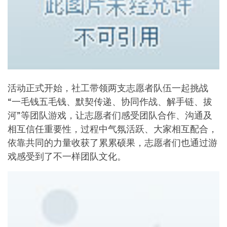
活动正式开始，社工带领两支志愿者队伍一起挑战
“一毛钱五毛钱、默契传递、协同作战、解手链、拔
河”等团队游戏，让志愿者们感受团队合作、沟通及
相互信任重要性，过程中气氛活跃、大家相互配合，
依靠共同的力量收获了累累硕果，志愿者们也通过游
戏感受到了不一样团队文化。