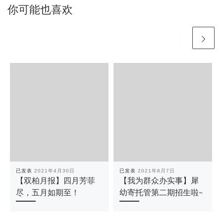
你可能也喜欢
已发表
2021年4月30日
已发表
2021年8月7日
【双柏月报】四月芳菲
【我为群众办实事】犀
尽，五月如期至！
幼寄托管第二期招生啦~