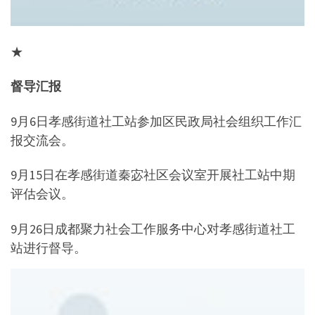
★
督导汇报
9月6日孝感街道社工站参加区民政局社会组织工作汇
报交流会。
9月15日在孝感街道秦宓社区会议室开展社工站中期
评估会议。
9月26日成都聚力社会工作服务中心对孝感街道社工
站进行督导。