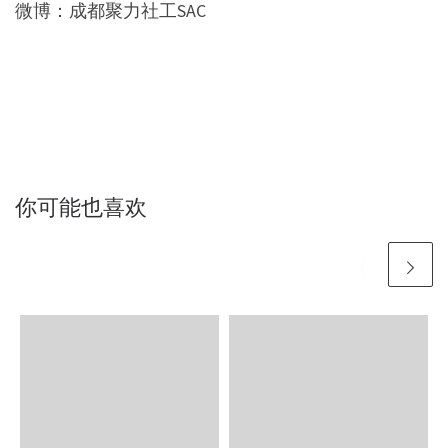
微博：成都聚力社工SAC
你可能也喜欢