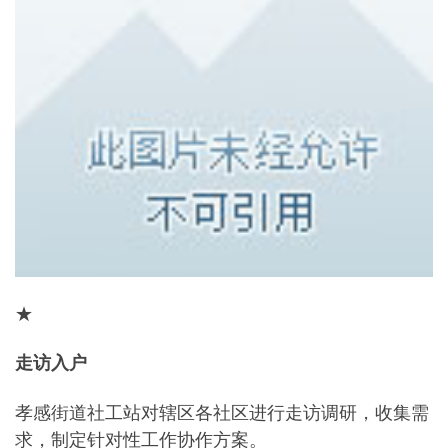
★
走访入户
孝感街道社工站对辖区各社区进行走访调研，收集需
求，制定针对性工作协作方案。