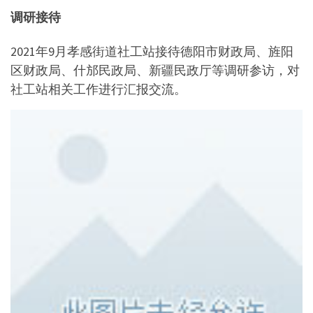
调研接待
2021年9月孝感街道社工站接待德阳市财政局、旌阳
区财政局、什邡民政局、新疆民政厅等调研参访，对
社工站相关工作进行汇报交流。