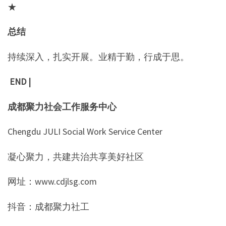
★
总结
持续深入，扎实开展。业精于勤，行成于思。
END |
成都聚力社会工作服务中心
Chengdu JULI Social Work Service Center
凝心聚力，共建共治共享美好社区
网址：www.cdjlsg.com
抖音：成都聚力社工