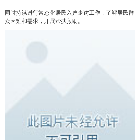
同时持续进行常态化居民入户走访工作，了解居民群
众困难和需求，开展帮扶救助。