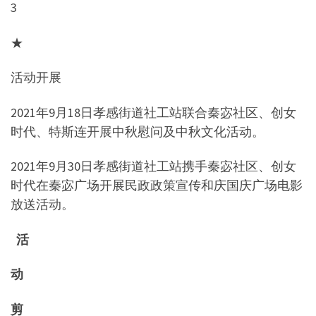
3
★
活动开展
2021年9月18日孝感街道社工站联合秦宓社区、创女
时代、特斯连开展中秋慰问及中秋文化活动。
2021年9月30日孝感街道社工站携手秦宓社区、创女
时代在秦宓广场开展民政政策宣传和庆国庆广场电影
放送活动。
活
动
剪