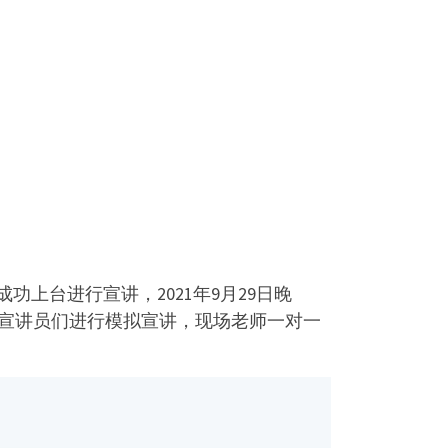
上台进行宣讲，2021年9月29日晚
，宣讲员们进行模拟宣讲，现场老师一对一