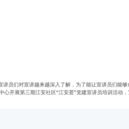
讲员们对宣讲越来越深入了解，为了能让宣讲员们能够成功
服务中心开展第三期江安社区“江安荟”党建宣讲员培训活动