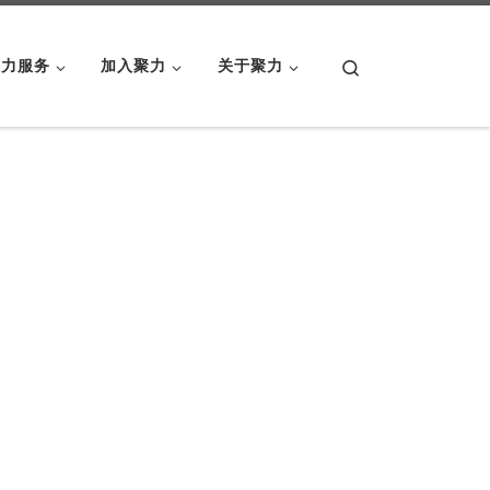
Search
聚力服务
加入聚力
关于聚力