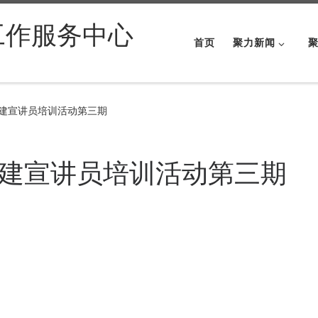
工作服务中心
首页
聚力新闻
党建宣讲员培训活动第三期
党建宣讲员培训活动第三期