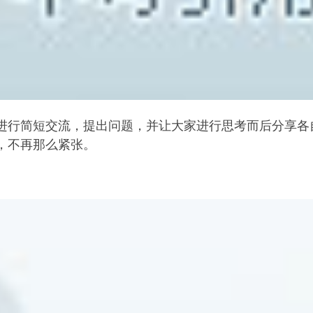
进行简短交流，提出问题，并让大家进行思考而后分享各
，不再那么紧张。