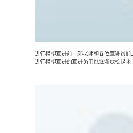
进行模拟宣讲前，郑老师和各位宣讲员们
进行模拟宣讲的宣讲员们也逐渐放松起来