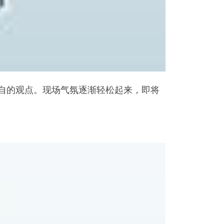
自的观点。现场气氛逐渐轻松起来，即将