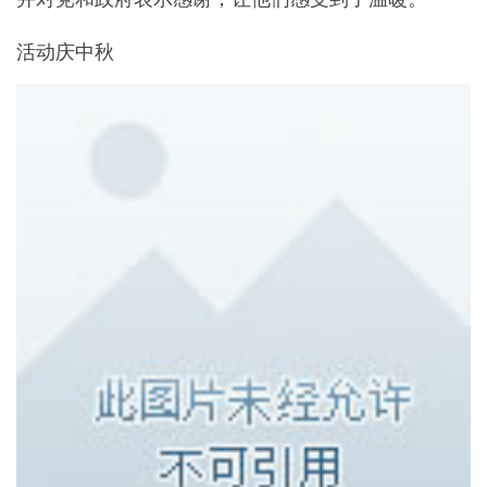
活动庆中秋