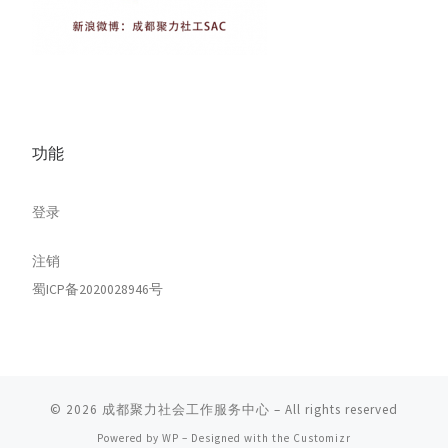
功能
登录
注销
蜀ICP备2020028946号
© 2026
成都聚力社会工作服务中心
– All rights reserved
Powered by
WP
– Designed with the
Customizr