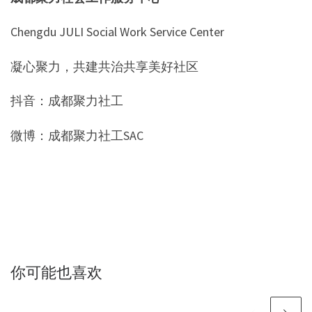
Chengdu JULI Social Work Service Center
凝心聚力，共建共治共享美好社区
抖音：成都聚力社工
微博：成都聚力社工SAC
你可能也喜欢