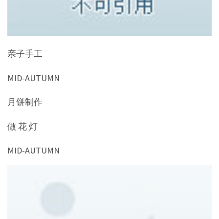
亲子手工
MID-AUTUMN
月饼制作
做 花 灯
MID-AUTUMN