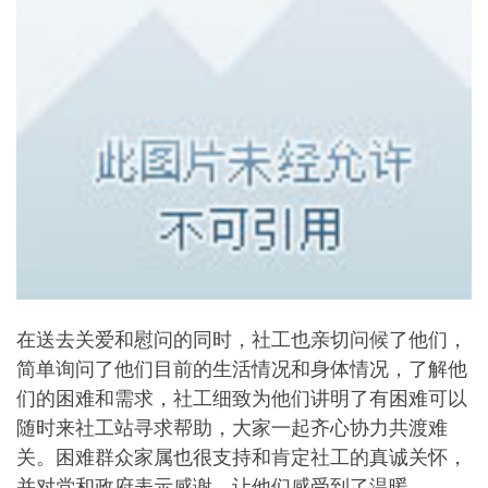
在送去关爱和慰问的同时，社工也亲切问候了他们，
简单询问了他们目前的生活情况和身体情况，了解他
们的困难和需求，社工细致为他们讲明了有困难可以
随时来社工站寻求帮助，大家一起齐心协力共渡难
关。困难群众家属也很支持和肯定社工的真诚关怀，
并对党和政府表示感谢，让他们感受到了温暖。