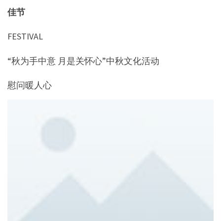
佳节
FESTIVAL
“秋为手中意 月是关怀心”中秋文化活动
慰问暖人心