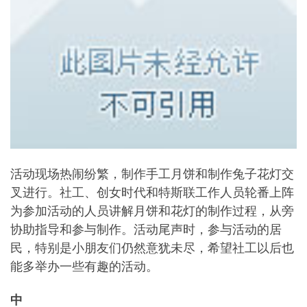
活动现场热闹纷繁，制作手工月饼和制作兔子花灯交
叉进行。社工、创女时代和特斯联工作人员轮番上阵
为参加活动的人员讲解月饼和花灯的制作过程，从旁
协助指导和参与制作。活动尾声时，参与活动的居
民，特别是小朋友们仍然意犹未尽，希望社工以后也
能多举办一些有趣的活动。
中