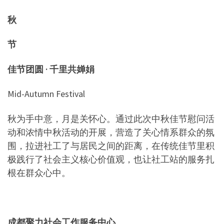
秋
节
佳节团圆 · 千里共婵娟
Mid-Autumn Festival
秋为手中意，月是关怀心。通过此次中秋佳节慰问活
动和浓情中秋活动的开展，营造了关心情系群众的氛
围，拉进社工了与居民之间的距离，在传统佳节里积
极践行了社会主义核心价值观，也让社工站的服务扎
根在群众心中。
成都聚力社会工作服务中心