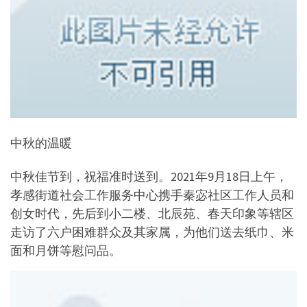
中秋的温暖
中秋佳节到，祝福准时送到。2021年9月18日上午，
孝感街道社会工作服务中心携手秦宓社区工作人员和
创女时代，先后到小二楼、北辰苑、春天印象等辖区
走访了六户困难群众及其家属，为他们送去纸巾、米
面和月饼等慰问品。