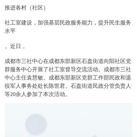
推进各村（社区）
社工室建设，加强基层民政服务能力，提升民生服务
水平
。近日，
成都市三社中心在成都东部新区石盘街道向阳社区党
群服务中心开展了社工室督导交流活动。成都市三社
中心主任袁慧敏、成都东部新区党群工作部民政和退
役军人事务处处长陈世君、石盘街道民政分管负责人
等20余人参加了本次活动。