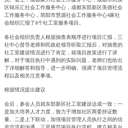
区锦乐汇社会工作服务中心，成都东部新区美德社会
工作服务中心，简阳市慧源社会工作服务中心4家社
会组织汇报了8个社工室服务项目。
各社会组织负责人根据抽查表顺序进行项目汇报，三
社中心督导老师和民政处领导听取汇报后，对抽查的
社工室建设情况进行了肯定，就项目政策进行了讲
解，对于项目执行中遇到的实际问题，老师们也给出
了详细解答和指导，进一步明确、强调了项目管理流
程以及相关注意事项。
根据情况提出建议
会后，参会人员就东部新区社工室建设达成一致：一
是加大培养人才力度，致力于增加社区两委持证数
量。二是上下联动，加强项目管理人员执行之间的信
息交流和沟通。三是规范项目执行流程，建立相关台