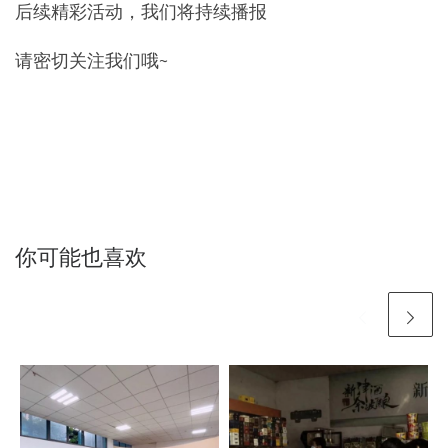
后续精彩活动，我们将持续播报
请密切关注我们哦~
你可能也喜欢