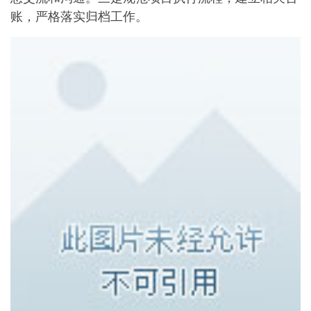
账，严格落实归档工作。