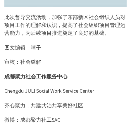
此次督导交流活动，加强了东部新区社会组织人员对
项目工作的理解和认识，提高了社会组织项目管理运
营能力，为后续项目推进奠定了良好的基础。
图文编辑：晴子
审核：社会璐解
成都聚力社会工作服务中心
Chengdu JULI Social Work Service Center
齐心聚力，共建共治共享美好社区
微博：成都聚力社工SAC