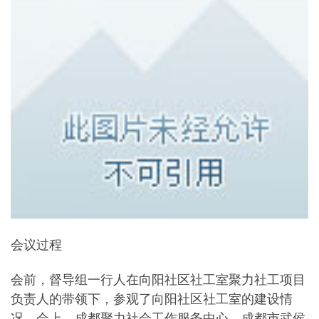
会议过程
会前，督导组一行人在向阳社区社工室聚力社工项目
负责人的带领下，参观了向阳社区社工室的建设情
况。会上，成都聚力社会工作服务中心，成都市武侯