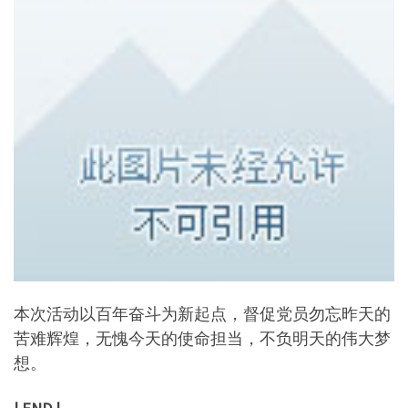
本次活动以百年奋斗为新起点，督促党员勿忘昨天的
苦难辉煌，无愧今天的使命担当，不负明天的伟大梦
想。