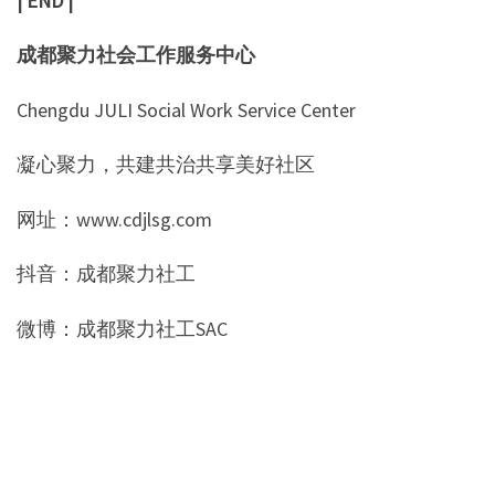
| END |
成都聚力社会工作服务中心
Chengdu JULI Social Work Service Center
凝心聚力，共建共治共享美好社区
网址：www.cdjlsg.com
抖音：成都聚力社工
微博：成都聚力社工SAC