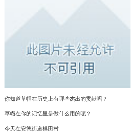
你知道草帽在历史上有哪些杰出的贡献吗？
草帽在你的记忆里是做什么用的呢？
今天在安德街道棋田村