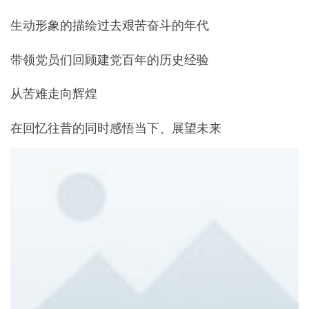
生动形象的描绘过去艰苦奋斗的年代
带领党员们回顾建党百年的历史经验
从苦难走向辉煌
在回忆往昔的同时感悟当下、展望未来