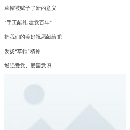
草帽被赋予了新的意义
“手工献礼 建党百年”
把我们的美好祝愿献给党
发扬“草帽”精神
增强爱党、爱国意识