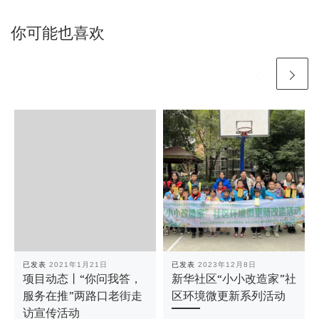
你可能也喜欢
已发表
2021年1月21日
已发表
2023年12月8日
项目动态丨“你问我答，
新华社区“小小改造家”社
服务在推”两路口老街走
区环境微更新系列活动
访宣传活动