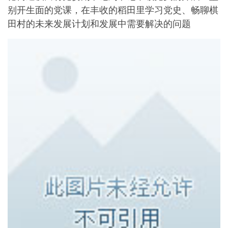
别开生面的党课，在丰收的稻田里学习党史、畅聊棋
田村的未来发展计划和发展中需要解决的问题