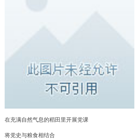
在充满自然气息的稻田里开展党课
将党史与粮食相结合