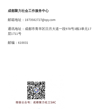
成都聚力社会工作服务中心
邮箱地址：1873582727@qq.com
通讯地址：成都市青羊区日月大道一段978号3栋3单元17
层1711号
邮编：610031