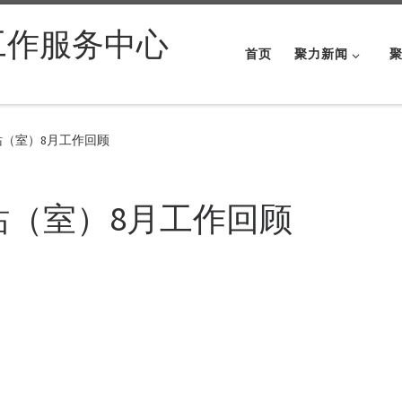
工作服务中心
首页
聚力新闻
站（室）8月工作回顾
站（室）8月工作回顾