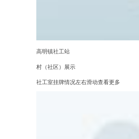
高明镇社工站
村（社区）展示
社工室挂牌情况左右滑动查看更多