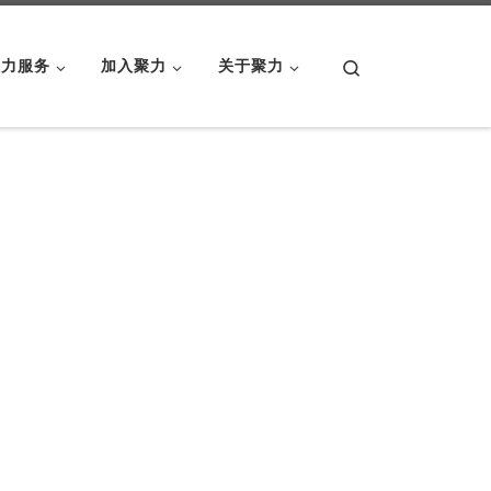
Search
聚力服务
加入聚力
关于聚力