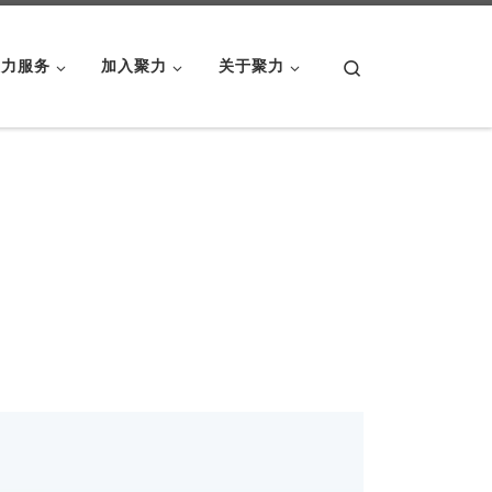
Search
聚力服务
加入聚力
关于聚力