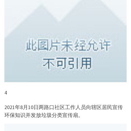
4
2021年8月10日两路口社区工作人员向辖区居民宣传
环保知识并发放垃圾分类宣传扇。