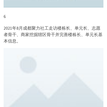
6
2021年8月成都聚力社工走访楼栋长、单元长、志愿
者骨干、商家挖掘辖区骨干并完善楼栋长、单元长基
本信息。