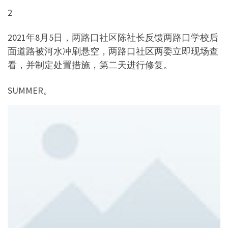
2
2021年8月5日，两路口社区陈社长反馈两路口学校后
面道路被河水冲刷悬空，两路口社区两委立即现场查
看，并制定处置措施，第二天进行修复。
SUMMER。