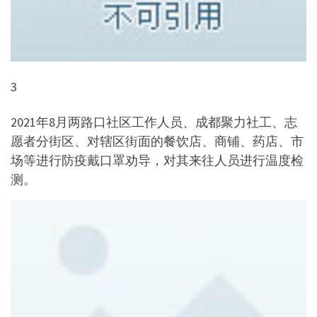
3
2021年8月两路口社区工作人员、成都聚力社工、志
愿者分街区、对辖区街面的餐饮店、商铺、药店、市
场等进行防疫戴口罩劝导，对其来往人员进行温度检
测。