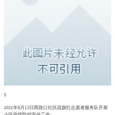
5
2021年8月12日两路口社区战旗红志愿者服务队开展
小区疫情防控宣传工作。