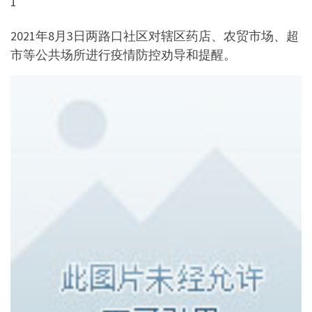
1
2021年8月3日两路口社区对辖区药店、农贸市场、超
市等公共场所进行疫情防控劝导和提醒。