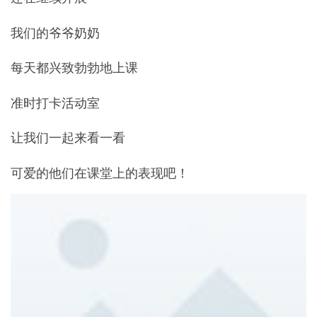
我们的爷爷奶奶
每天都兴致勃勃地上课
准时打卡活动室
让我们一起来看一看
可爱的他们在课堂上的表现吧！