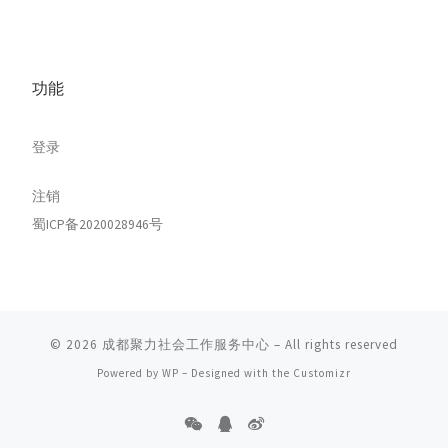
功能
登录
注销
蜀ICP备2020028946号
© 2026
成都聚力社会工作服务中心
– All rights reserved
Powered by
WP
– Designed with the
Customizr