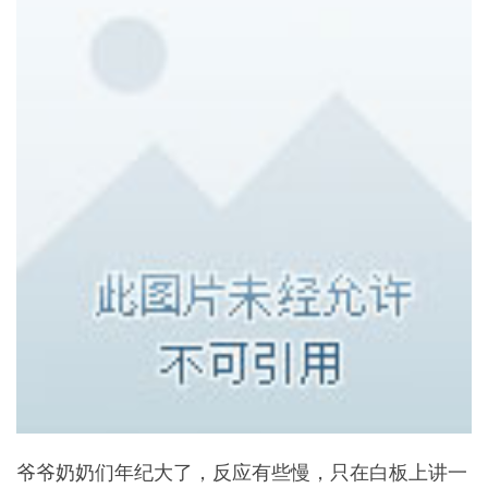
爷爷奶奶们年纪大了，反应有些慢，只在白板上讲一