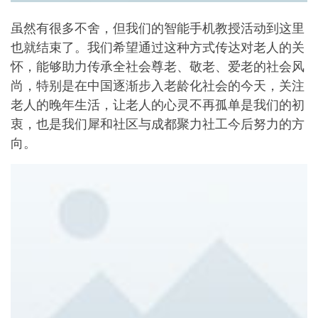
虽然有很多不舍，但我们的智能手机教授活动到这里
也就结束了。我们希望通过这种方式传达对老人的关
怀，能够助力传承全社会尊老、敬老、爱老的社会风
尚，特别是在中国逐渐步入老龄化社会的今天，关注
老人的晚年生活，让老人的心灵不再孤单是我们的初
衷，也是我们犀和社区与成都聚力社工今后努力的方
向。