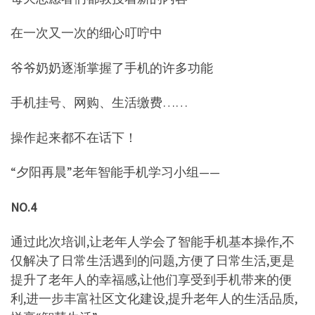
在一次又一次的细心叮咛中
爷爷奶奶逐渐掌握了手机的许多功能
手机挂号、网购、生活缴费……
操作起来都不在话下！
“夕阳再晨”老年智能手机学习小组——
NO.4
通过此次培训,让老年人学会了智能手机基本操作,不
仅解决了日常生活遇到的问题,方便了日常生活,更是
提升了老年人的幸福感,让他们享受到手机带来的便
利,进一步丰富社区文化建设,提升老年人的生活品质,