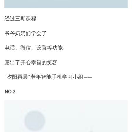
经过三期课程
爷爷奶奶们学会了
电话、微信、设置等功能
露出了开心幸福的笑容
“夕阳再晨”老年智能手机学习小组——
NO.2