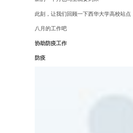
此刻，让我们回顾一下西华大学高校站点
八月的工作吧
协助防疫工作
防疫