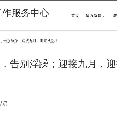
工作服务中心
首页
聚力新闻
，告别浮躁；迎接九月，迎接成熟！
月，告别浮躁；迎接九月，迎
结语