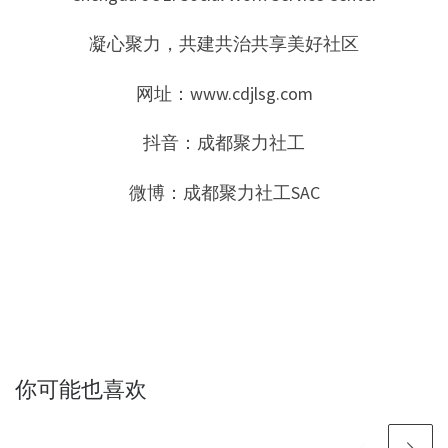
凝心聚力，共建共治共享美好社区
网址：www.cdjlsg.com
抖音：成都聚力社工
微博：成都聚力社工SAC
你可能也喜欢