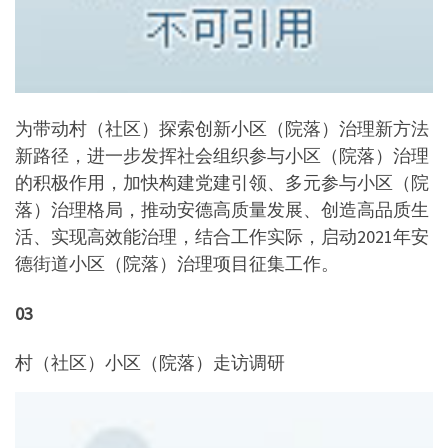
为带动村（社区）探索创新小区（院落）治理新方法
新路径，进一步发挥社会组织参与小区（院落）治理
的积极作用，加快构建党建引领、多元参与小区（院
落）治理格局，推动安德高质量发展、创造高品质生
活、实现高效能治理，结合工作实际，启动2021年安
德街道小区（院落）治理项目征集工作。
03
村（社区）小区（院落）走访调研