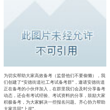
为切实帮助大家高效备考（监督他们不要偷懒），我
们创建了“安德街道社工考试备考群”，邀请安德街道
正在备考的小伙伴加入，在群里我们会及时分享备考
动态，还会有考试经验、考试资料的分享，鼓励大家
积极备考，为大家解决一些报名问题。齐心协力帮助
大家共同“上岸”。