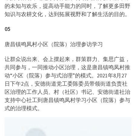
的未知与欢乐，提高动手能力的同时，了解更多田野
知识与农耕文化，达到拓展视野和了解生活的目的。
05
唐昌镇鸣凤村小区（院落）治理参访学习
让群众说出来、会上摆起来，群策群力、集思广益，
共同参与，一同推动小区治理，这是唐昌镇鸣凤村推
动“小区（院落）参与式治理”的模式。2021年8月27
日下午2点，安德街道党工委陈委员带领街道负责社
区治理的工作人员、村（社区）书记、安德街道社治
支持中心社工到唐昌镇鸣凤村学习小区（院落）参与
式的治理模式。