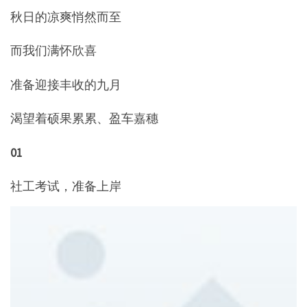
秋日的凉爽悄然而至
而我们满怀欣喜
准备迎接丰收的九月
渴望着硕果累累、盈车嘉穗
01
社工考试，准备上岸