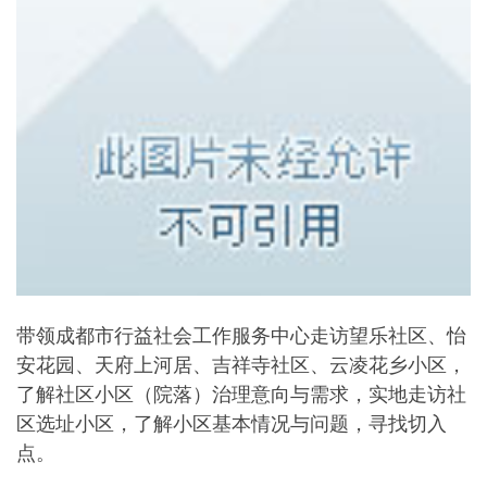
带领成都市行益社会工作服务中心走访望乐社区、怡
安花园、天府上河居、吉祥寺社区、云凌花乡小区，
了解社区小区（院落）治理意向与需求，实地走访社
区选址小区，了解小区基本情况与问题，寻找切入
点。