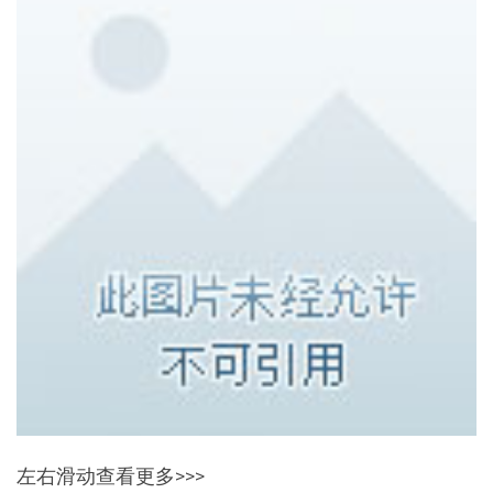
左右滑动查看更多>>>