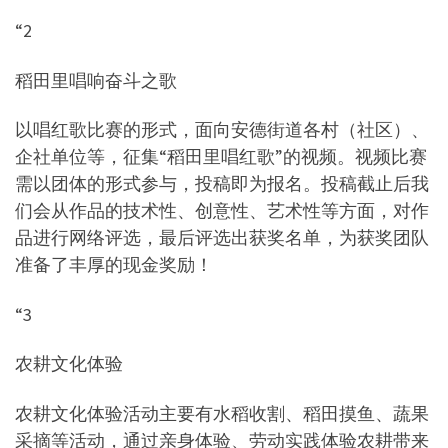
“2
稻田里唱响奋斗之歌
以唱红歌比赛的形式，面向安德街道各村（社区）、
企社单位等，征集“稻田里唱红歌”的视频。视频比赛
需以团体的形式参与，投稿即为报名。投稿截止后我
们会从作品的技术性、创意性、艺术性等方面，对作
品进行网络评选，最后评选出获奖名单，为获奖团队
准备了丰厚的现金奖励！
“3
农耕文化体验
农耕文化体验活动主要有水稻收割、稻田摸鱼、蔬果
采摘等活动，通过亲身体验、劳动实践体验农耕带来