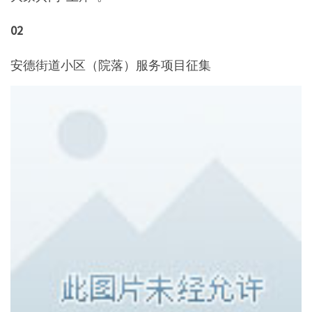
02
安德街道小区（院落）服务项目征集