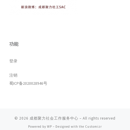
功能
登录
注销
蜀ICP备2020028946号
© 2026
成都聚力社会工作服务中心
– All rights reserved
Powered by
WP
– Designed with the
Customizr