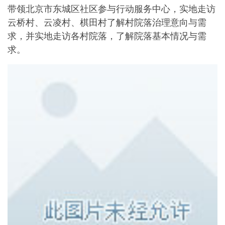
带领北京市东城区社区参与行动服务中心，实地走访
云桥村、云凌村、棋田村了解村院落治理意向与需
求，并实地走访各村院落，了解院落基本情况与需
求。