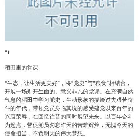
“1
稻田里的党课
“生态，让生活更美好”，将“党史”与“粮食”相结合，
开展一场别开生面的、意义非凡的党课。在充满自然
气息的稻田中学习党史，生动形象的描绘过去艰苦奋
斗的年代，带领党员身临其境的感受建党以来百年的
兴衰荣辱，在回忆往昔的同时展望未来。以百年奋斗
为起点，督促党员勿忘昨天的苦难辉煌，无愧今天的
使命担当，不负明天的伟大梦想。