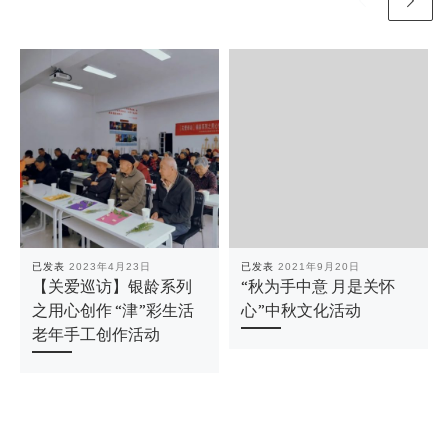
已发表
2023年4月23日
已发表
2021年9月20日
【关爱巡访】银龄系列
“秋为手中意 月是关怀
之用心创作 “津”彩生活
心”中秋文化活动
老年手工创作活动