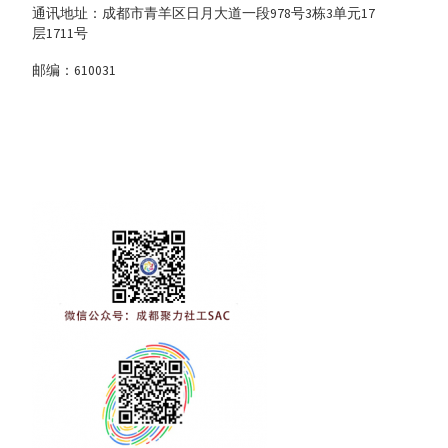
通讯地址：成都市青羊区日月大道一段978号3栋3单元17
层1711号
邮编：610031