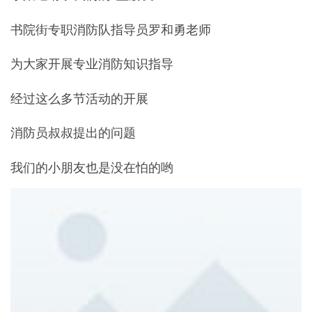
书院街专职消防队指导员罗和勇老师
为大家开展专业消防知识指导
经过这么多节活动的开展
消防员叔叔提出的问题
我们的小朋友也是没在怕的哟