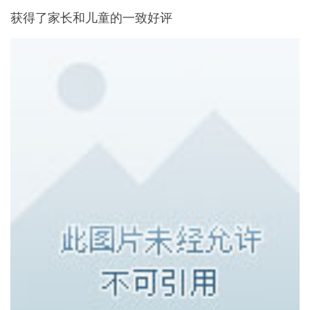
获得了家长和儿童的一致好评