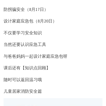
防拐骗安全（8月17日）
设计家庭应急包（8月20日）
不仅要学习安全知识
当然还要认识应急工具
与爸爸妈妈一起设计家庭应急包呀
课后还有【知识点回顾】
随时可以返回温习哦
儿童居家消防安全篇