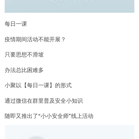
每日一课
疫情期间活动不能开展？
只要思想不滑坡
办法总比困难多
小聚以【每日一课】的形式
通过微信在群里普及安全小知识
随即又推出了“小小安全师”线上活动