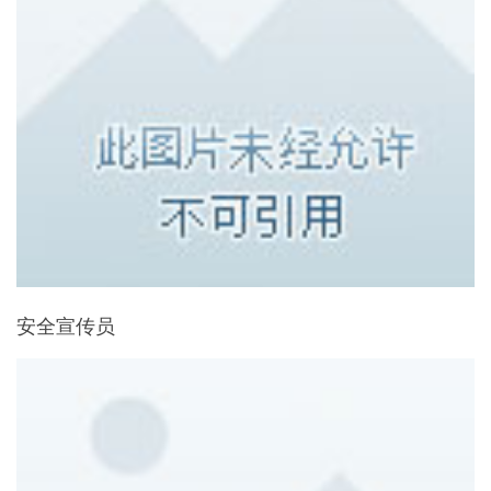
安全宣传员