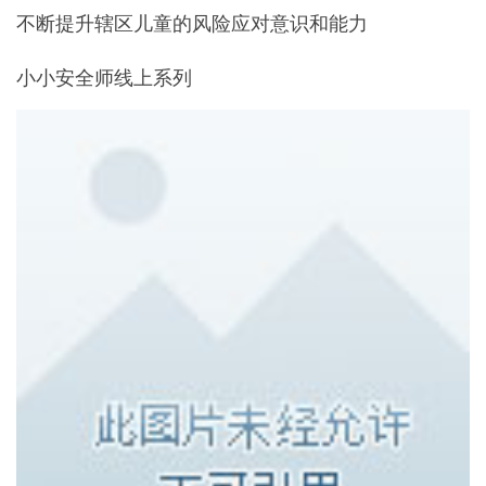
不断提升辖区儿童的风险应对意识和能力
小小安全师线上系列