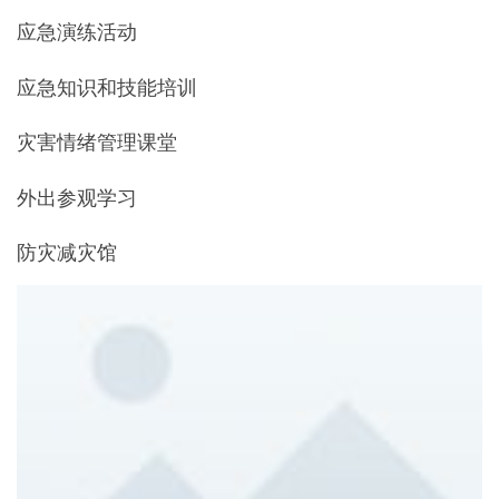
应急演练活动
应急知识和技能培训
灾害情绪管理课堂
外出参观学习
防灾减灾馆