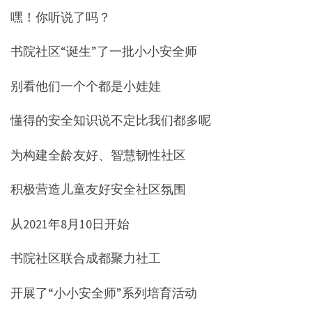
嘿！你听说了吗？
书院社区“诞生”了一批小小安全师
别看他们一个个都是小娃娃
懂得的安全知识说不定比我们都多呢
为构建全龄友好、智慧韧性社区
积极营造儿童友好安全社区氛围
从2021年8月10日开始
书院社区联合成都聚力社工
开展了“小小安全师”系列培育活动