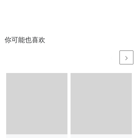
你可能也喜欢