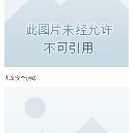
儿童安全演练