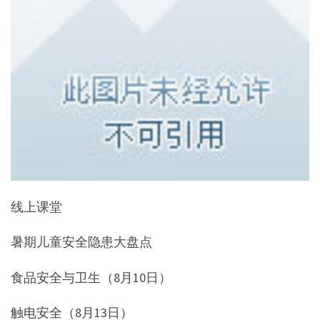
线上课堂
暑期儿童安全隐患大盘点
食品安全与卫生（8月10日）
触电安全（8月13日）