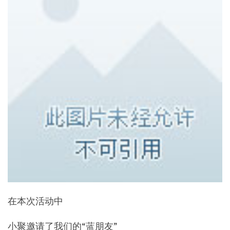
在本次活动中
小聚邀请了我们的“蓝朋友”