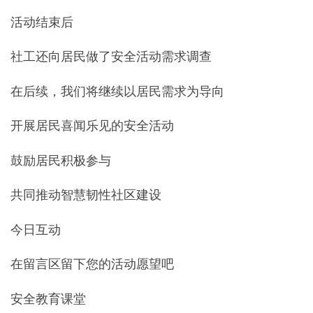
活动结束后
社工还向居民做了安全活动需求调查
在后续，我们将继续以居民需求为导向
开展居民喜闻乐见的安全活动
鼓励居民积极参与
共同推动智慧韧性社区建设
今日互动
在留言区留下您的活动愿望吧
安全教育课堂