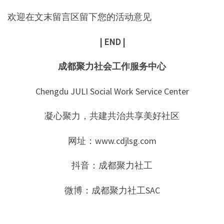
欢迎在文末留言区留下您的活动意见
| END |
成都聚力社会工作服务中心
Chengdu JULI Social Work Service Center
凝心聚力，共建共治共享美好社区
网址：www.cdjlsg.com
抖音：成都聚力社工
微博：成都聚力社工SAC