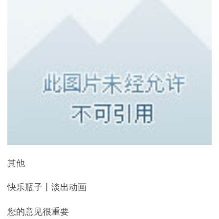
其他
快乐瓶子丨淡出动画
您的意见很重要