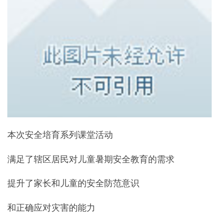
本次安全培育系列课堂活动
满足了辖区居民对儿童暑期安全教育的需求
提升了家长和儿童的安全防范意识
和正确应对灾害的能力