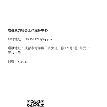
成都聚力社会工作服务中心
邮箱地址：1873582727@qq.com
通讯地址：成都市青羊区日月大道一段978号3栋3单元17
层1711号
邮编：610031