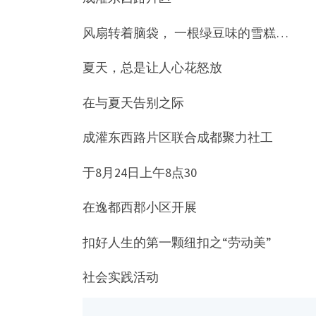
风扇转着脑袋， 一根绿豆味的雪糕…
夏天，总是让人心花怒放
在与夏天告别之际
成灌东西路片区联合成都聚力社工
于8月24日上午8点30
在逸都西郡小区开展
扣好人生的第一颗纽扣之“劳动美”
社会实践活动