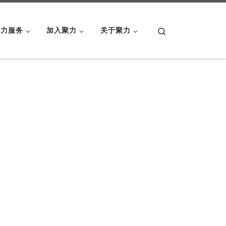
Search
聚力服务
加入聚力
关于聚力