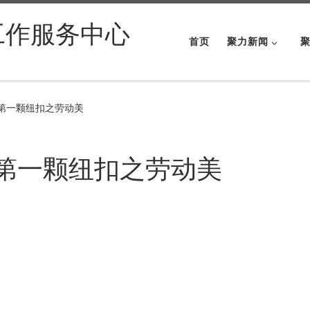
工作服务中心
首页
聚力新闻
生第一颗纽扣之劳动美
生第一颗纽扣之劳动美