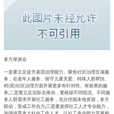
多方座谈会
一是要立足提升基层治理能力。聚焦社区治理五项服
务，在老年人服务、留守儿童关爱、特殊人群帮扶、
村(居)社区治理方面开展更多有针对性、有效果的服
务;二是要立足实际去推动，要根据不同情况、不同服
务人群需求开展社工服务，充分挖掘本地资源，多方
联动，形成工作合力;三是要发挥社工人才专业能力，
加强培育本土社会工作人才。以社工专业能力开展相