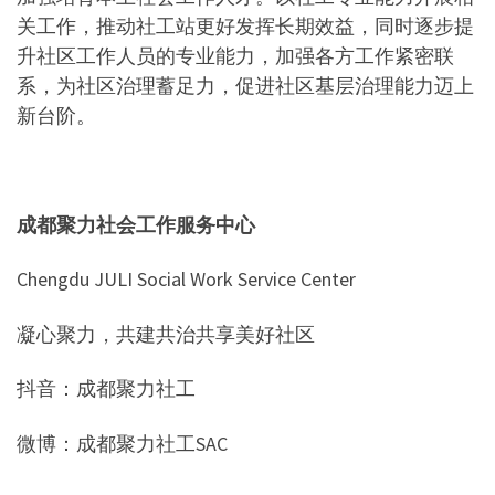
关工作，推动社工站更好发挥长期效益，同时逐步提
升社区工作人员的专业能力，加强各方工作紧密联
系，为社区治理蓄足力，促进社区基层治理能力迈上
新台阶。
成都聚力社会工作服务中心
Chengdu JULI Social Work Service Center
凝心聚力，共建共治共享美好社区
抖音：成都聚力社工
微博：成都聚力社工SAC