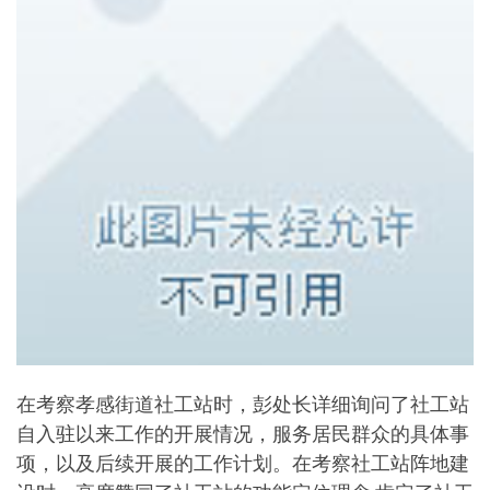
在考察孝感街道社工站时，彭处长详细询问了社工站
自入驻以来工作的开展情况，服务居民群众的具体事
项，以及后续开展的工作计划。在考察社工站阵地建