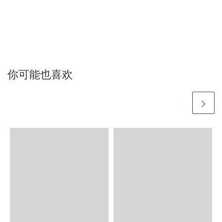
你可能也喜欢