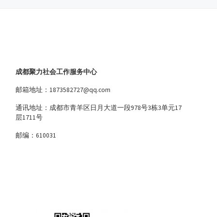
成都聚力社会工作服务中心
邮箱地址：1873582727@qq.com
通讯地址：成都市青羊区日月大道一段978号3栋3单元17
层1711号
邮编：610031