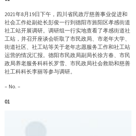
2021年8月19日下午，四川省民政厅慈善事业促进和
社会工作处副处长彭俊一行到德阳市旌阳区孝感街道
社工站开展调研。调研组一行实地查看了孝感街道社
工站，并召开座谈会听取了市民政局、市老年大学、
街道社区、社工站等关于老年志愿服务工作和社工站
运营的情况汇报。德阳市民政局副局长徐方春、市民
政局养老服务科科长罗雪、市民政局社会救助和慈善
社工科科长李丽等参与调研。
– No. –
01