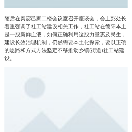
随后在秦宓邑家二楼会议室召开座谈会，会上彭处长
着重强调了社工站建设相关工作，社工站在德阳本土
是一股新鲜血液，如何正确利用这股力量惠及民生，
建设长效治理机制，仍然需要本土化探索，要以正确
的思路和方式方法坚定不移推动乡镇(街道)社工站建
设。