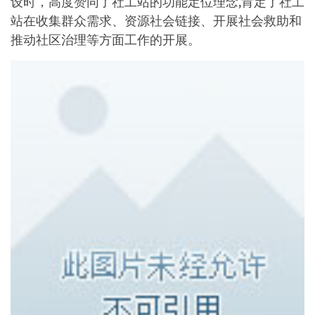
设时，高度赞同了社工站的功能定位理念,肯定了社工
站在收集群众需求、资源社会链接、开展社会救助和
推动社区治理等方面工作的开展。