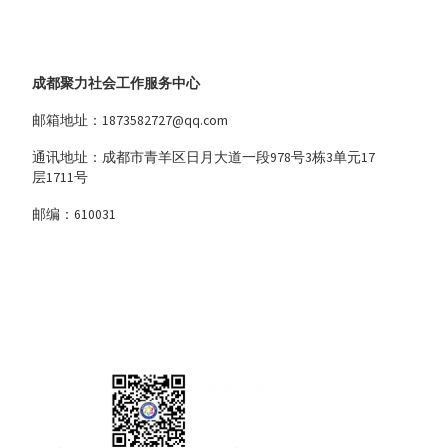
成都聚力社会工作服务中心
邮箱地址：1873582727@qq.com
通讯地址：成都市青羊区日月大道一段978号3栋3单元17
层1711号
邮编：610031