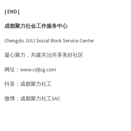
| END |
成都聚力社会工作服务中心
Chengdu JULI Social Work Service Center
凝心聚力，共建共治共享美好社区
网址：www.cdjlsg.com
抖音：成都聚力社工
微博：成都聚力社工SAC