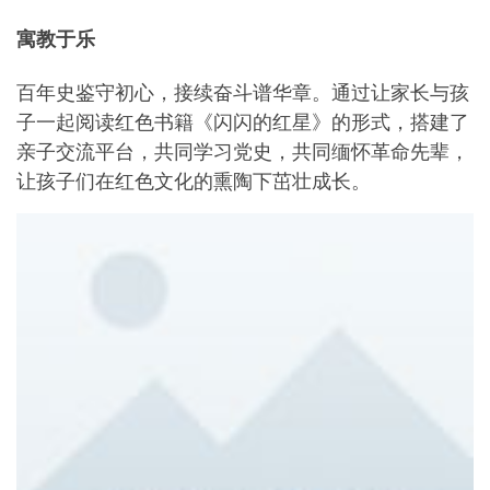
寓教于乐
百年史鉴守初心，接续奋斗谱华章。通过让家长与孩
子一起阅读红色书籍《闪闪的红星》的形式，搭建了
亲子交流平台，共同学习党史，共同缅怀革命先辈，
让孩子们在红色文化的熏陶下茁壮成长。