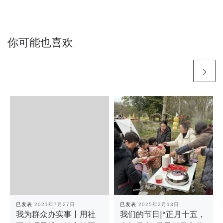
你可能也喜欢
已发表
2021年7月27日
已发表
2025年2月13日
我为群众办实事丨用社
我们的节日|“正月十五，