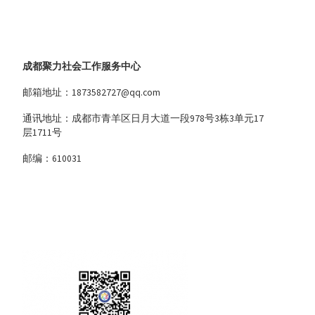
成都聚力社会工作服务中心
邮箱地址：1873582727@qq.com
通讯地址：成都市青羊区日月大道一段978号3栋3单元17
层1711号
邮编：610031