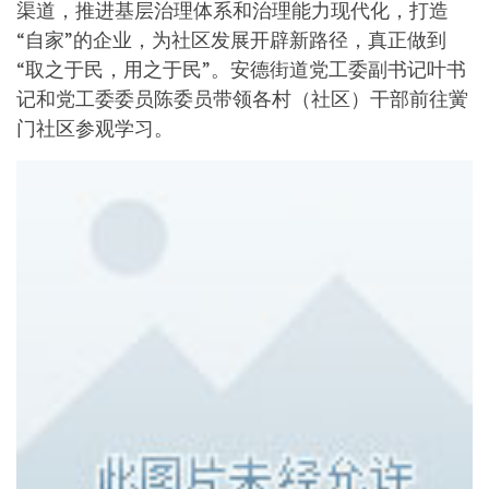
渠道，推进基层治理体系和治理能力现代化，打造
“自家”的企业，为社区发展开辟新路径，真正做到
“取之于民，用之于民”。安德街道党工委副书记叶书
记和党工委委员陈委员带领各村（社区）干部前往黉
门社区参观学习。