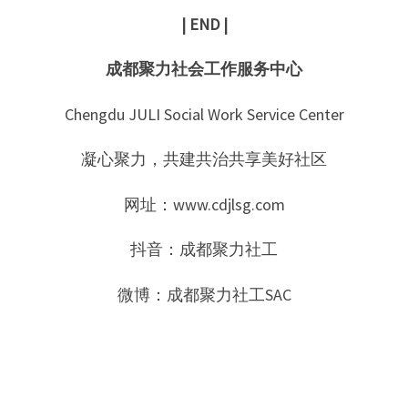
| END |
成都聚力社会工作服务中心
Chengdu JULI Social Work Service Center
凝心聚力，共建共治共享美好社区
网址：www.cdjlsg.com
抖音：成都聚力社工
微博：成都聚力社工SAC