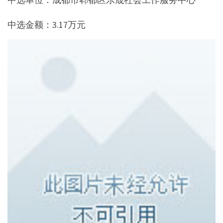
中选金额：3.17万元