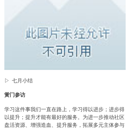
▷ 七月小结
黉门参访
学习这件事我们一直在路上，学习得以进步；进步得
以提升；提升才能有最好的服务。为进一步推动社区
盘活资源、增强造血、提升服务，拓展多元主体参与