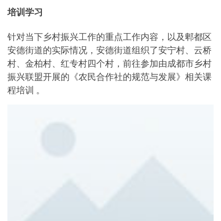
培训学习
针对当下乡村振兴工作的重点工作内容，以及郫都区
安德街道的实际情况，安德街道组织了安宁村、云桥
村、金柏村、红专村四个村，前往参加由成都市乡村
振兴联盟开展的《农民合作社的规范与发展》相关课
程培训 。