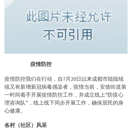
疫情防控
疫情防控我们在行动，自7月20日以来成都市陆陆续
续又有新增新冠病毒感染者，疫情当前，安德街道第
一时间着手开展疫情防控工作，并成立线上“防疫心
理咨询队”，线上线下同步开展工作，确保居民的身
心健康。
各村（社区）风采