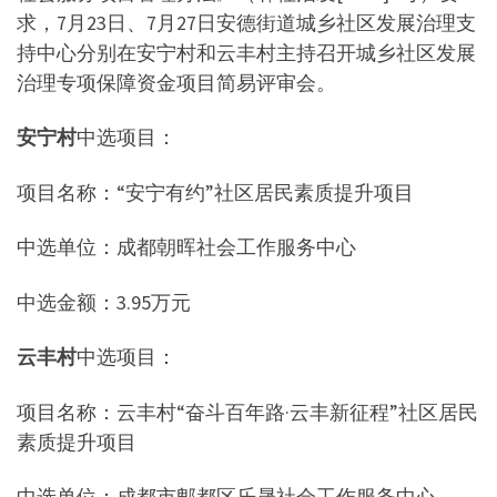
求，7月23日、7月27日安德街道城乡社区发展治理支
持中心分别在安宁村和云丰村主持召开城乡社区发展
治理专项保障资金项目简易评审会。
安宁村
中选项目：
项目名称：“安宁有约”社区居民素质提升项目
中选单位：成都朝晖社会工作服务中心
中选金额：3.95万元
云丰村
中选项目：
项目名称：云丰村“奋斗百年路·云丰新征程”社区居民
素质提升项目
中选单位：成都市郫都区乐晟社会工作服务中心