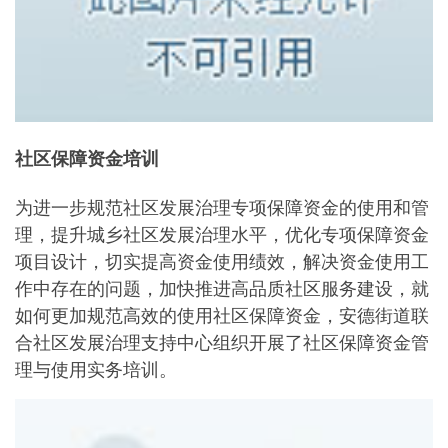
社区保障资金培训
为进一步规范社区发展治理专项保障资金的使用和管
理，提升城乡社区发展治理水平，优化专项保障资金
项目设计，切实提高资金使用绩效，解决资金使用工
作中存在的问题，加快推进高品质社区服务建设，就
如何更加规范高效的使用社区保障资金，安德街道联
合社区发展治理支持中心组织开展了社区保障资金管
理与使用实务培训。