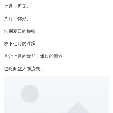
七月，再见。
八月，你好。
告别夏日的蝉鸣，
放下七月的浮躁，
且让七月的忧郁，难过的遭遇，
也随倾盆大雨流去。