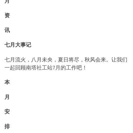
月
资
讯
七月大事记
七月流火，八月未央，夏日将尽，秋风会来。让我们
一起回顾南塔社工站7月的工作吧！
本
月
安
排