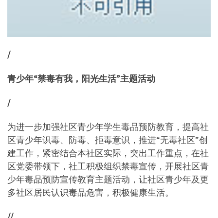
/
青少年“禁毒有我，阳光生活”主题活动
/
为进一步加强社区青少年学生毒品预防教育，提高社
区青少年识毒、防毒、拒毒意识，推进“无毒社区”创
建工作，紧密结合本社区实际，突出工作重点，在社
区党委带领下，社工积极组织禁毒宣传，开展社区青
少年毒品预防宣传教育主题活动，让社区青少年及更
多社区居民认识毒品危害，积极健康生活。
//