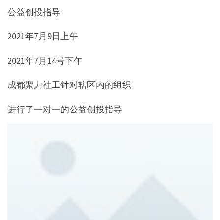
公益创投指导
2021年7月9日上午
2021年7月14号下午
成都聚力社工针对辖区内的组织
进行了一对一的公益创投指导