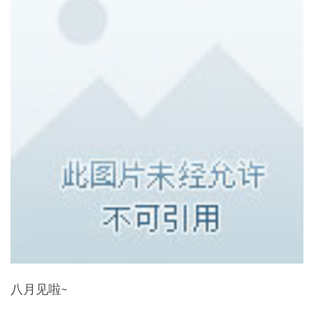
八月见啦~