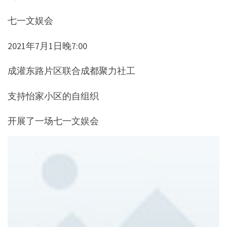
七一文娱会
2021年7月1日晚7:00
成灌东路片区联合成都聚力社工
支持怡家小区的自组织
开展了一场七一文娱会