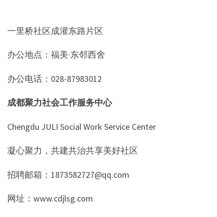
一里桥社区成灌东路片区
办公地点：福美·东邻西舍
办公电话：028-87983012
成都聚力社会工作服务中心
Chengdu JULI Social Work Service Center
凝心聚力，共建共治共享美好社区
招聘邮箱：1873582727@qq.com
网址：www.cdjlsg.com