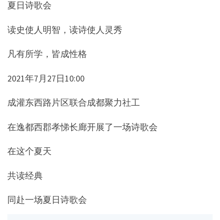
夏日诗歌会
读史使人明智，读诗使人灵秀
凡有所学，皆成性格
2021年7月27日10:00
成灌东西路片区联合成都聚力社工
在逸都西郡孝悌长廊开展了一场诗歌会
在这个夏天
共读经典
同赴一场夏日诗歌会