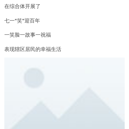
在综合体开展了
七一“笑“迎百年
一笑脸一故事一祝福
表现辖区居民的幸福生活