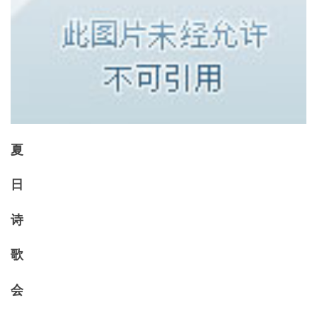
夏
日
诗
歌
会