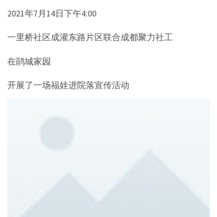
2021年7月14日下午4:00
一里桥社区成灌东路片区联合成都聚力社工
在鹃城家园
开展了一场福娃进院落宣传活动