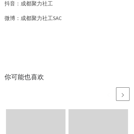
抖音：成都聚力社工
微博：成都聚力社工SAC
你可能也喜欢