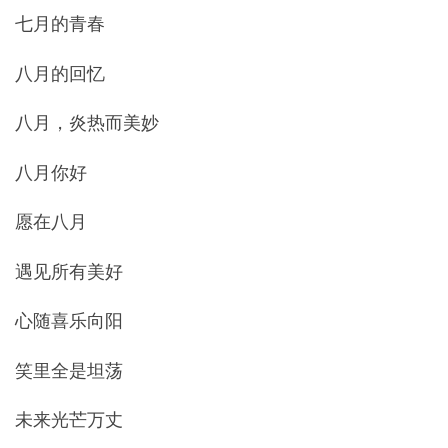
七月的青春
八月的回忆
八月，炎热而美妙
八月你好
愿在八月
遇见所有美好
心随喜乐向阳
笑里全是坦荡
未来光芒万丈