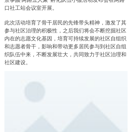
口社工站会议室开展。
此次活动培育了骨干居民的先锋带头精神，激发了其
参与社区治理的积极性，之后我们将会不断挖掘社区
内在的志愿文化基因，培育可持续发展的社区自组织
和志愿者骨干，影响和带动更多居民参与到社区自组
织队伍中来，不断发展壮大，共同致力于社区治理和
社区建设。