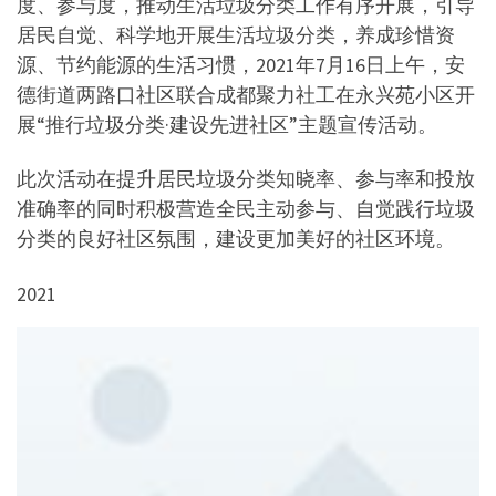
度、参与度，推动生活垃圾分类工作有序开展，引导
居民自觉、科学地开展生活垃圾分类，养成珍惜资
源、节约能源的生活习惯，2021年7月16日上午，安
德街道两路口社区联合成都聚力社工在永兴苑小区开
展“推行垃圾分类·建设先进社区”主题宣传活动。
此次活动在提升居民垃圾分类知晓率、参与率和投放
准确率的同时积极营造全民主动参与、自觉践行垃圾
分类的良好社区氛围，建设更加美好的社区环境。
2021