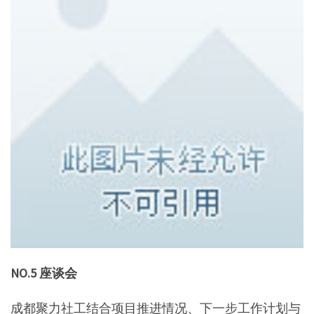
NO.5 座谈会
成都聚力社工结合项目推进情况、下一步工作计划与