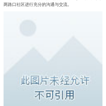
两路口社区进行充分的沟通与交流。