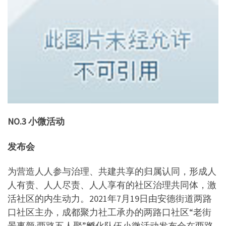
NO.3 小微活动
发布会
为营造人人参与治理、共建共享的归属认同，形成人
人有责、人人尽责、人人享有的社区治理共同体，激
活社区的内生动力。2021年7月19日由安德街道两路
口社区主办，成都聚力社工承办的两路口社区“老街
景事颜·两路五人聚”孵化队伍小微活动发布会在两路