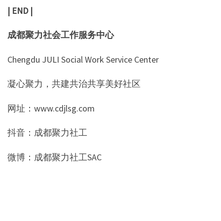
| END |
成都聚力社会工作服务中心
Chengdu JULI Social Work Service Center
凝心聚力，共建共治共享美好社区
网址：www.cdjlsg.com
抖音：成都聚力社工
微博：成都聚力社工SAC