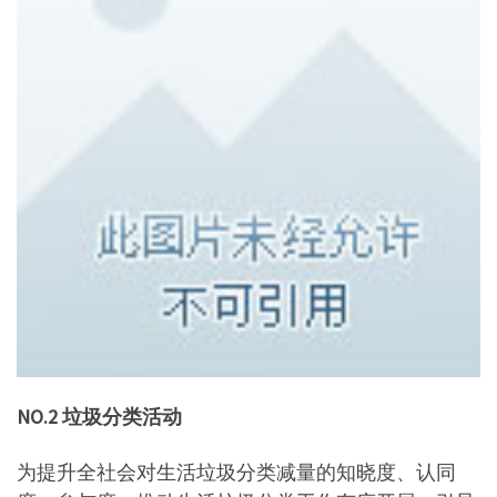
NO.2 垃圾分类活动
为提升全社会对生活垃圾分类减量的知晓度、认同