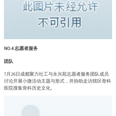
NO.4 志愿者服务
团队
7月26日成都聚力社工与永兴苑志愿者服务团队成员
讨论开展小微活动主题与形式，并协助走访辖区骨科
医院搜集骨科历史文化。