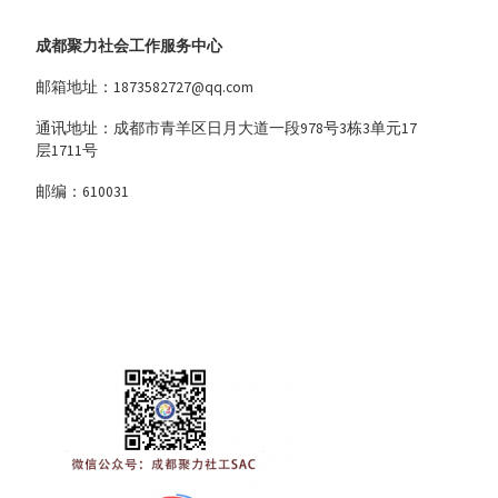
成都聚力社会工作服务中心
邮箱地址：1873582727@qq.com
通讯地址：成都市青羊区日月大道一段978号3栋3单元17
层1711号
邮编：610031