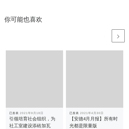
你可能也喜欢
已发表
2021年9月18日
已发表
2021年4月30日
引领培育社会组织，为
【安德4月月报】所有时
社工室建设添砖加瓦
光都是限量版