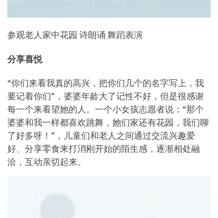
参观老人家中花园 诗朗诵 舞蹈表演
分享喜悦
“你们来看我真的高兴，把你们几个的名字写上，我
要记着你们”，婆婆年龄大了记性不好，但是很感谢
每一个来看望她的人。一个小女孩志愿者说：“那个
婆婆和我一样都喜欢跳舞，她们家还有花园，我们聊
了好多呀！”，儿童们和老人之间通过交流兴趣爱
好、分享零食来打消刚开始的陌生感，逐渐相处融
洽，互动亲切起来。