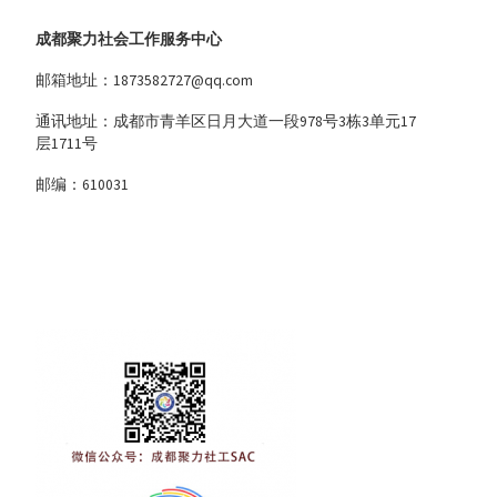
成都聚力社会工作服务中心
邮箱地址：1873582727@qq.com
通讯地址：成都市青羊区日月大道一段978号3栋3单元17
层1711号
邮编：610031