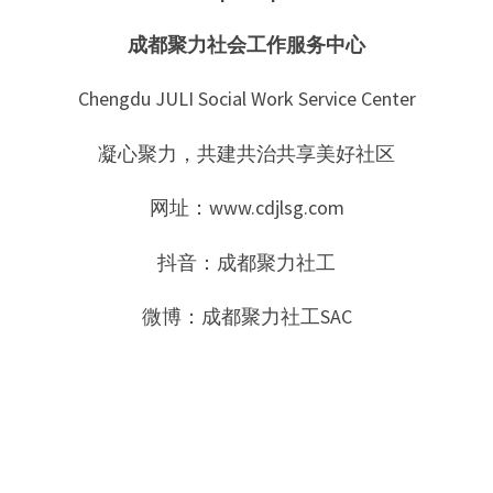
成都聚力社会工作服务中心
Chengdu JULI Social Work Service Center
凝心聚力，共建共治共享美好社区
网址：www.cdjlsg.com
抖音：成都聚力社工
微博：成都聚力社工SAC