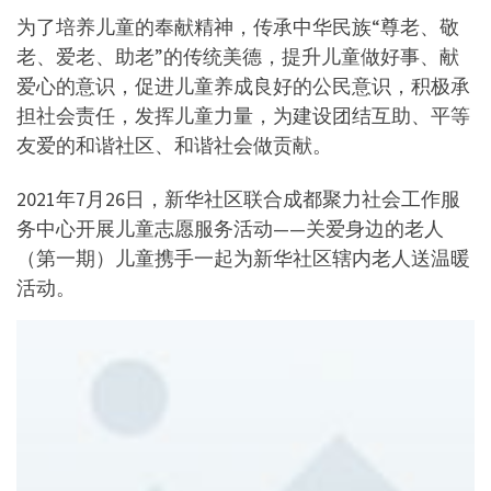
为了培养儿童的奉献精神，传承中华民族“尊老、敬
老、爱老、助老”的传统美德，提升儿童做好事、献
爱心的意识，促进儿童养成良好的公民意识，积极承
担社会责任，发挥儿童力量，为建设团结互助、平等
友爱的和谐社区、和谐社会做贡献。
2021年7月26日，新华社区联合成都聚力社会工作服
务中心开展儿童志愿服务活动——关爱身边的老人
（第一期）儿童携手一起为新华社区辖内老人送温暖
活动。