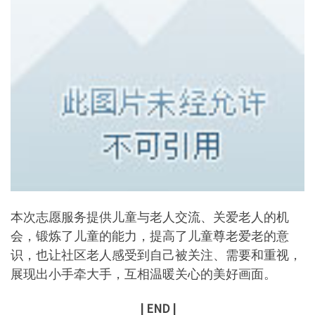
本次志愿服务提供儿童与老人交流、关爱老人的机
会，锻炼了儿童的能力，提高了儿童尊老爱老的意
识，也让社区老人感受到自己被关注、需要和重视，
展现出小手牵大手，互相温暖关心的美好画面。
| END |