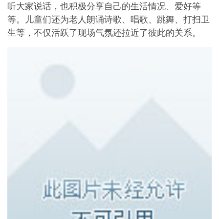
听大家说话，也积极分享自己的生活情况、爱好等
等。儿童们还为老人朗诵诗歌、唱歌、跳舞、打扫卫
生等，不仅活跃了现场气氛还拉近了彼此的关系。