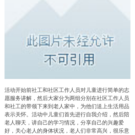
活动开始前社工和社区工作人员对儿童进行简单的志
愿服务讲解，然后大家分为两组分别在社区工作人员
和社工的带领下来到老人家中，为他们送上生活用品
表示关怀。活动中儿童们首先进行自我介绍，然后陪
老人聊天，讲自己的学习情况，分享自己的兴趣爱
好，关心老人的身体状况，老人们非常高兴，很乐意