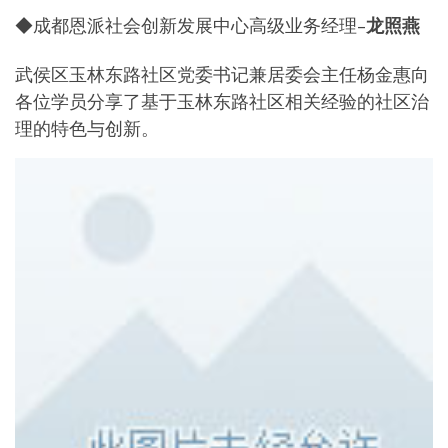
◆成都恩派社会创新发展中心高级业务经理–
龙照燕
武侯区玉林东路社区党委书记兼居委会主任杨金惠向
各位学员分享了基于玉林东路社区相关经验的社区治
理的特色与创新。