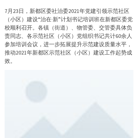
7月23日，新都区委社治委2021年党建引领示范社区
（小区）建设“治在·新”计划书记培训班在新都区委党
校顺利召开。各镇（街道）、物管委、交管委具体负
责同志、各示范社区（小区）党组织书记共计60余人
参加培训会议，进一步拓展提升示范建设质量水平，
推动2021年新都区示范社区（小区）建设工作起势成
效。