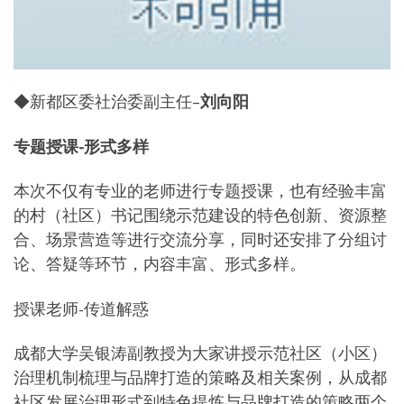
◆新都区委社治委副主任–
刘向阳
专题授课-形式多样
本次不仅有专业的老师进行专题授课，也有经验丰富
的村（社区）书记围绕示范建设的特色创新、资源整
合、场景营造等进行交流分享，同时还安排了分组讨
论、答疑等环节，内容丰富、形式多样。
授课老师-传道解惑
成都大学吴银涛副教授为大家讲授示范社区（小区）
治理机制梳理与品牌打造的策略及相关案例，从成都
社区发展治理形式到特色提炼与品牌打造的策略两个