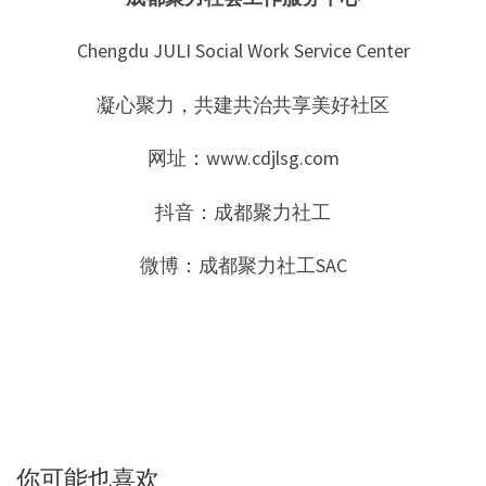
Chengdu JULI Social Work Service Center
凝心聚力，共建共治共享美好社区
网址：www.cdjlsg.com
抖音：成都聚力社工
微博：成都聚力社工SAC
你可能也喜欢