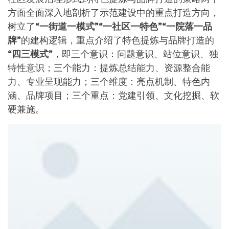
方面全面深入地剖析了示范建设中的重点打造方向，
树立了
“一街道一模式”
“一社区一特色”
“一院落一品
牌”
的建构逻辑，重点介绍了特色提炼与品牌打造的
“四三模式”
，即三个意识：问题意识、站位意识、独
特性意识；三个能力：提炼总结能力、资源整合能
力、专业呈现能力；三个维度：亮点机制、特色内
涵、品牌项目；三个重点：党建引领、文化挖掘、软
硬兼施。