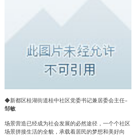
◆新都区桂湖街道桂中社区党委书记兼居委会主任–
邹敏
场景营造已经成为社会发展的必然途径，一个个社区
场景拼接生活的全貌，承载着居民的梦想和美好向