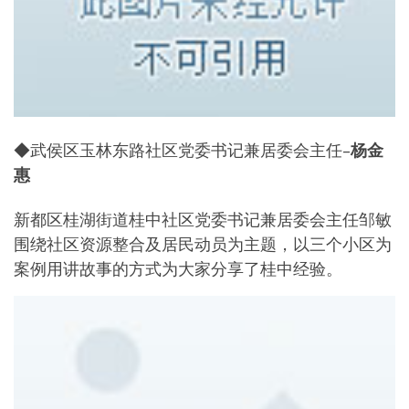
◆武侯区玉林东路社区党委书记兼居委会主任–
杨金
惠
新都区桂湖街道桂中社区党委书记兼居委会主任邹敏
围绕社区资源整合及居民动员为主题，以三个小区为
案例用讲故事的方式为大家分享了桂中经验。