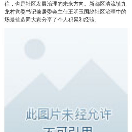
往，也是社区发展治理的未来方向。新都区清流镇九
龙村党委书记兼居委会主任王明玉围绕社区治理中的
场景营造同大家分享了个人积累和经验。