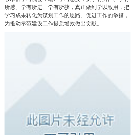
所感、学有所进、学有所获，真正做到学以致用，把
学习成果转化为谋划工作的思路、促进工作的举措，
为推动示范建设工作提质增效做出贡献。