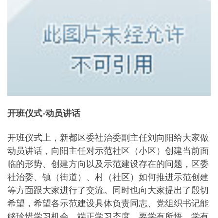
开班仪式-动员讲话
开班仪式上，新都区委社治委副主任刘向阳给大家做
动员讲话，向阳主任对示范社区（小区）创建当前面
临的形势、创建方向以及示范建设存在的问题，区委
社治委、镇（街道）、村（社区）如何推进示范创建
等方面跟大家进行了交流。同时也向大家提出了殷切
希望，希望各示范建设具体负责同志、党组织书记能
够珍惜学习机会，端正学习态度，要学有所悟、学有