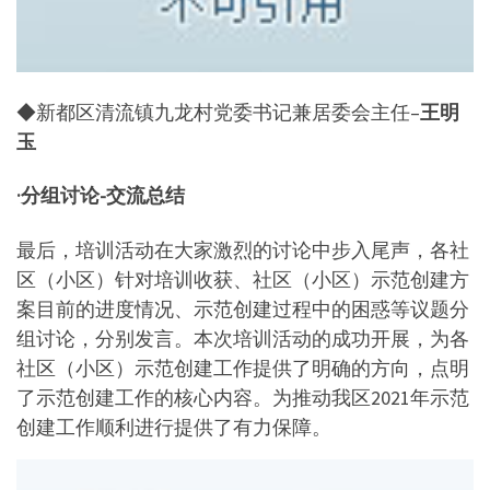
◆新都区清流镇九龙村党委书记兼居委会主任–
王明
玉
·
分组讨论-交流
总结
最后，培训活动在大家激烈的讨论中步入尾声，各社
区（小区）针对培训收获、社区（小区）示范创建方
案目前的进度情况、示范创建过程中的困惑等议题分
组讨论，分别发言。本次培训活动的成功开展，为各
社区（小区）示范创建工作提供了明确的方向，点明
了示范创建工作的核心内容。为推动我区2021年示范
创建工作顺利进行提供了有力保障。