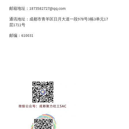
邮箱地址：1873582727@qq.com
通讯地址：成都市青羊区日月大道一段978号3栋3单元17
层1711号
邮编：610031