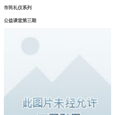
市民礼仪系列
公益课堂第三期