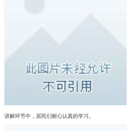
讲解环节中，居民们耐心认真的学习。