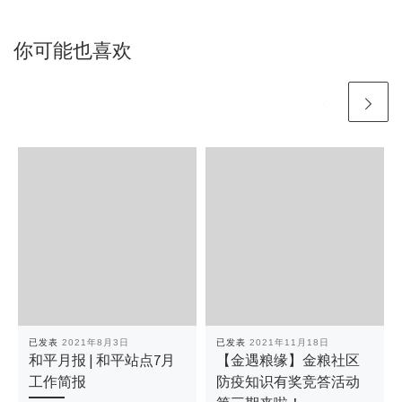
你可能也喜欢
已发表
2021年8月3日
已发表
2021年11月18日
和平月报 | 和平站点7月
【金遇粮缘】金粮社区
工作简报
防疫知识有奖竞答活动