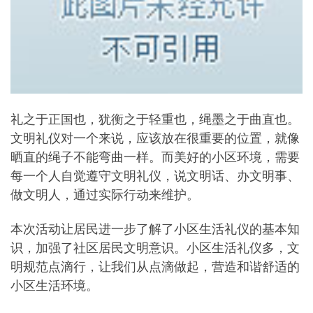
礼之于正国也，犹衡之于轻重也，绳墨之于曲直也。
文明礼仪对一个来说，应该放在很重要的位置，就像
晒直的绳子不能弯曲一样。而美好的小区环境，需要
每一个人自觉遵守文明礼仪，说文明话、办文明事、
做文明人，通过实际行动来维护。
本次活动让居民进一步了解了小区生活礼仪的基本知
识，加强了社区居民文明意识。小区生活礼仪多，文
明规范点滴行，让我们从点滴做起，营造和谐舒适的
小区生活环境。