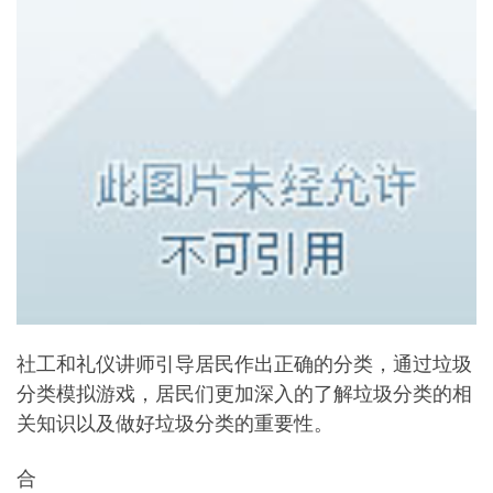
社工和礼仪讲师引导居民作出正确的分类，通过垃圾
分类模拟游戏，居民们更加深入的了解垃圾分类的相
关知识以及做好垃圾分类的重要性。
合