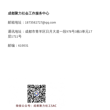
成都聚力社会工作服务中心
邮箱地址：1873582727@qq.com
通讯地址：成都市青羊区日月大道一段978号3栋3单元17
层1711号
邮编：610031