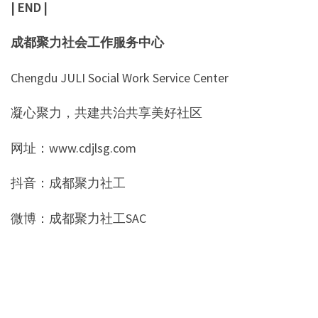
| END |
成都聚力社会工作服务中心
Chengdu JULI Social Work Service Center
凝心聚力，共建共治共享美好社区
网址：www.cdjlsg.com
抖音：成都聚力社工
微博：成都聚力社工SAC