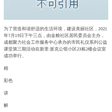
为了营造和谐舒适的生活环境，建设美丽社区，2021
年7月19日下午三点，由金粮社区居民委员会主办，
成都聚力社会工作服务中心承办的市民礼仪系列公益
课堂第三期活动在新里·派克公馆小区23栋2楼会议室
成功举行。
精
彩色
讲
解