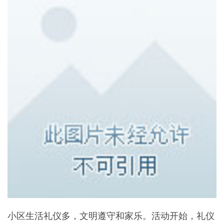
小区生活礼仪多，文明遵守和家乐。活动开始，礼仪