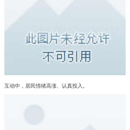
互动中，居民情绪高涨、认真投入。