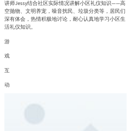
讲师Jessy结合社区实际情况讲解小区礼仪知识——高
空抛物、文明养宠，噪音扰民、垃圾分类等，居民们
深有体会，热情积极地讨论，耐心认真地学习小区生
活礼仪知识。
游
戏
互
动