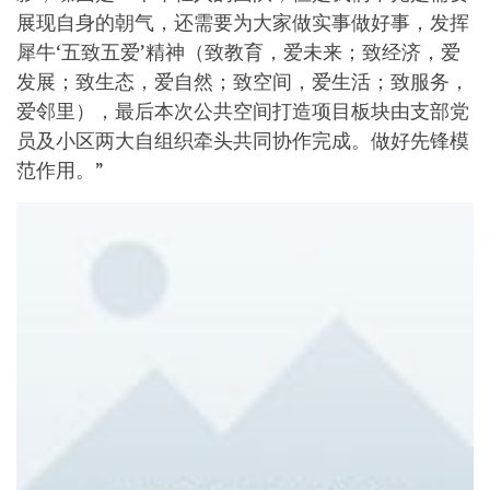
展现自身的朝气，还需要为大家做实事做好事，发挥
犀牛‘五致五爱’精神（致教育，爱未来；致经济，爱
发展；致生态，爱自然；致空间，爱生活；致服务，
爱邻里），最后本次公共空间打造项目板块由支部党
员及小区两大自组织牵头共同协作完成。做好先锋模
范作用。”