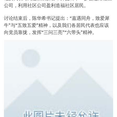
公司，利用社区公司盈利造福社区居民。
讨论结束后，陈华希书记提出：“嘉遇同舟，致爱犀
牛”与“五致五爱”精神，以及我们各居民代表也应该
向党员靠拢，发挥“三问三亮”“六带头”精神。