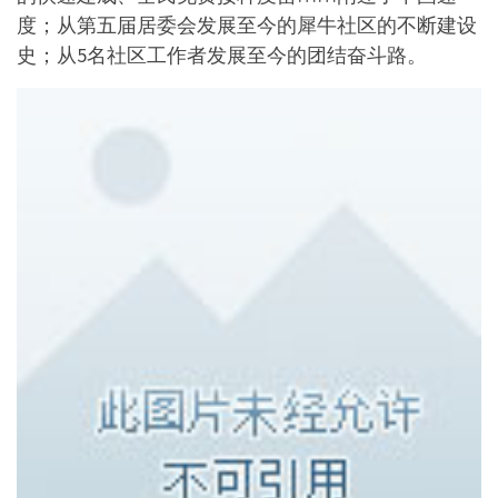
度；从第五届居委会发展至今的犀牛社区的不断建设
史；从5名社区工作者发展至今的团结奋斗路。