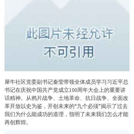
犀牛社区党委副书记秦莹带领全体成员学习习近平总
书记在庆祝中国共产党成立100周年大会上的重要讲
话精神。从鸦片战争、土地革命、抗日战争、全面改
革开放以史为鉴，开创未来的“九个必须”揭示了过去
我们为什么能成功的道理，指明了未来我们怎么才能
再创辉煌。