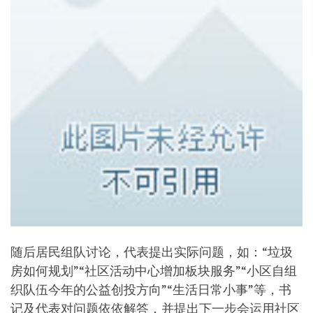
随后居民组队讨论，代表提出实际问题，如：“垃圾
房如何规划”“社区活动中心增加板块服务”“小区自组
织队伍今年的公益创投方向”“生活日常小事”等，书
记及代表对问题依依解答，并提出下一步会运用社区