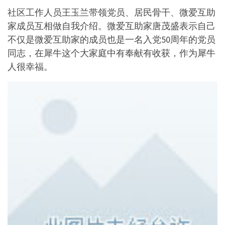
社区工作人员王玉兰带领党员、居民骨干、微爱互助
家成员互相做自我介绍。微爱互助家唐茂盛表示自己
不仅是微爱互助家的成员也是一名入党50周年的党员
同志，在犀牛这个大家庭中有奉献有收获，作为犀牛
人很幸福。