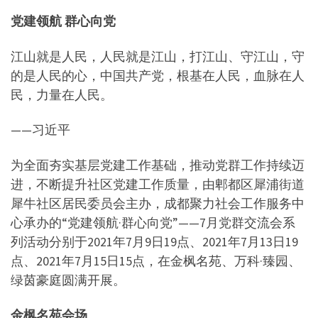
党建领航 群心向党
江山就是人民，人民就是江山，打江山、守江山，守
的是人民的心，中国共产党，根基在人民，血脉在人
民，力量在人民。
——习近平
为全面夯实基层党建工作基础，推动党群工作持续迈
进，不断提升社区党建工作质量，由郫都区犀浦街道
犀牛社区居民委员会主办，成都聚力社会工作服务中
心承办的“党建领航·群心向党”——7月党群交流会系
列活动分别于2021年7月9日19点、2021年7月13日19
点、2021年7月15日15点，在金枫名苑、万科·臻园、
绿茵豪庭圆满开展。
金枫名苑会场