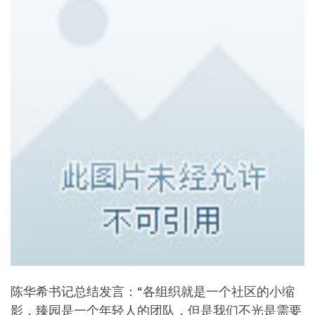
陈华希书记总结发言：“各组织就是一个社区的小缩
影，臻园是一个年轻人的团队，但是我们不光是需要