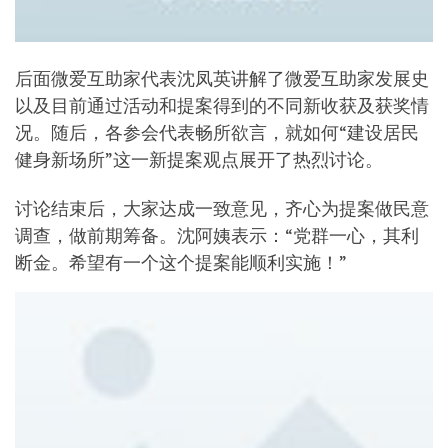
后面微爱互助家代表沈凤英讲解了微爱互助家发展史
以及目前通过活动和提案得到的不同新收获及获奖情
况。随后，各参会代表畅所欲言，就如何“建设居民
健身新场所”这一新提案观点展开了热烈讨论。
讨论结束后，大家达成一致意见，齐心为提案做民意
调查，做前期筹备。沈阿姨表示：“党群一心，其利
断金。希望有一个这个提案能顺利实施！”