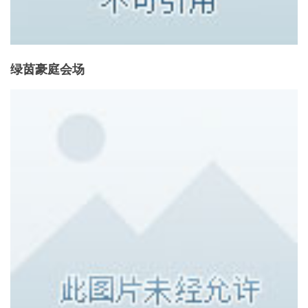
绿茵豪庭会场