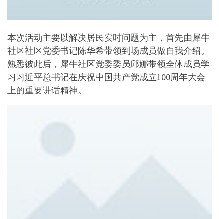
本次活动主要以解决居民实时问题为主，首先由犀牛
社区社区党委书记陈华希带领到场成员做自我介绍。
熟悉彼此后，犀牛社区党委委员邱娜带领全体成员学
习习近平总书记在庆祝中国共产党成立100周年大会
上的重要讲话精神。