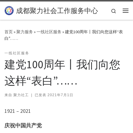
Skip to content
成都聚力社会工作服务中心
Search
主
首页
»
聚力服务
»
一线社区服务
»
建党100周年丨我们向您这样“表
白”……
一线社区服务
建党100周年丨我们向您
这样“表白”……
来自
聚力社工
|
已发表
2021年7月1日
1921 – 2021
庆祝中国共产党