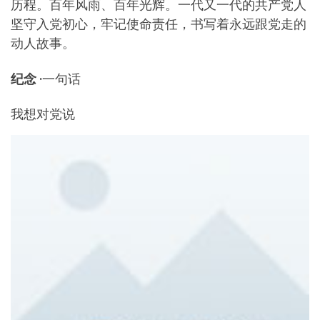
历程。百年风雨、百年光辉。一代又一代的共产党人
坚守入党初心，牢记使命责任，书写着永远跟党走的
动人故事。
纪念 ·
一句话
我想对党说