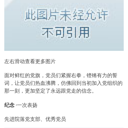
左右滑动查看更多图片
面对鲜红的党旗，党员们紧握右拳，铿锵有力的誓
词，让党员们热血沸腾，仿佛回到当初加入党组织的
那一刻，更加坚定了永远跟党走的信念。
纪念 ·
一次表扬
先进院落党支部、优秀党员