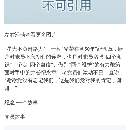
左右滑动查看更多图片
“星光不负赶路人”，一枚“光荣在党50年”纪念章，既
是对党员不忘初心的诠释，也是对党员增强“四个意
识”、坚定“四个自信”、做到“两个维护”的有力鞭策。
面对手中的荣誉纪念章，老党员们激动不已，直说：
“谢谢党没有忘记我们，这是我们党对我的肯定，谢
谢！”
纪念 ·
一个故事
党员故事