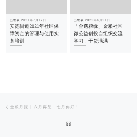
已发表
2021年7月17日
已发表
2022年6月21日
安德街道2021年社区保
「金遇粮缘」金粮社区
障资金的管理与使用实
微公益创投自组织交流
务培训
学习，干货满满
文章导航
上一篇
金粮月报 | 六月再见，七月你好！
返回文章列表
下