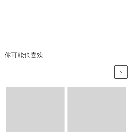
你可能也喜欢