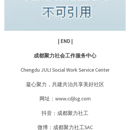
| END |
成都聚力社会工作服务中心
Chengdu JULI Social Work Service Center
凝心聚力，共建共治共享美好社区
网址：www.cdjlsg.com
抖音：成都聚力社工
微博：成都聚力社工SAC