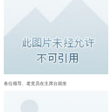
各位领导、老党员在主席台就坐