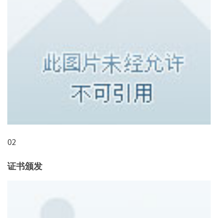
02
证书颁发