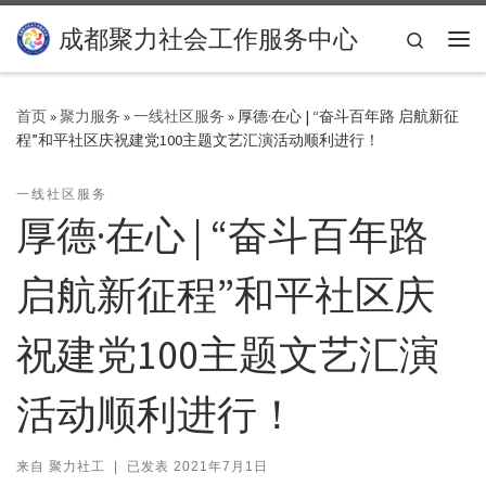
Skip to content
成都聚力社会工作服务中心
Search
主
首页
»
聚力服务
»
一线社区服务
»
厚德·在心 | “奋斗百年路 启航新征
程”和平社区庆祝建党100主题文艺汇演活动顺利进行！
一线社区服务
厚德·在心 | “奋斗百年路
启航新征程”和平社区庆
祝建党100主题文艺汇演
活动顺利进行！
来自
聚力社工
|
已发表
2021年7月1日